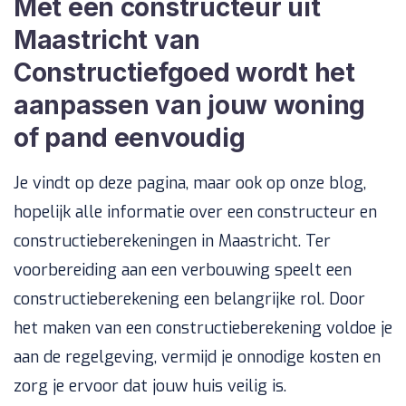
Met een constructeur uit
Maastricht van
Constructiefgoed wordt het
aanpassen van jouw woning
of pand eenvoudig
Je vindt op deze pagina, maar ook op onze blog,
hopelijk alle informatie over een constructeur en
constructieberekeningen in Maastricht. Ter
voorbereiding aan een verbouwing speelt een
constructieberekening een belangrijke rol. Door
het maken van een constructieberekening voldoe je
aan de regelgeving, vermijd je onnodige kosten en
zorg je ervoor dat jouw huis veilig is.