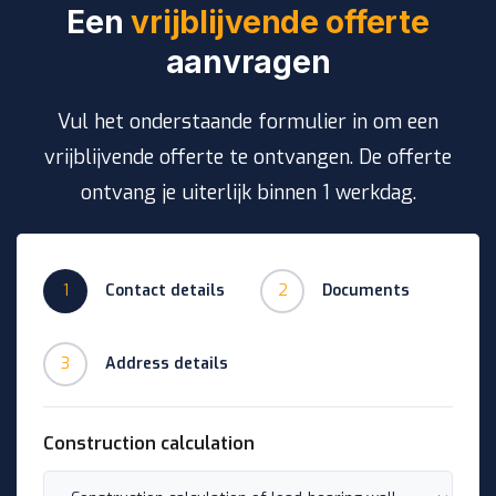
Een
vrijblijvende offerte
aanvragen
Vul het onderstaande formulier in om een
vrijblijvende offerte te ontvangen. De offerte
ontvang je uiterlijk binnen 1 werkdag.
1
Contact details
2
Documents
3
Address details
Construction calculation