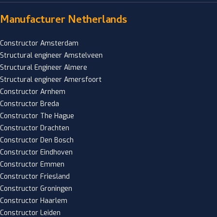
Manufacturer Netherlands
Constructor Amsterdam
Structural engineer Amstelveen
Structural Engineer Almere
Structural engineer Amersfoort
Constructor Arnhem
Constructor Breda
Constructor The Hague
Constructor Drachten
Constructor Den Bosch
Constructor Eindhoven
Constructor Emmen
Constructor Friesland
Constructor Groningen
Constructor Haarlem
Constructor Leiden