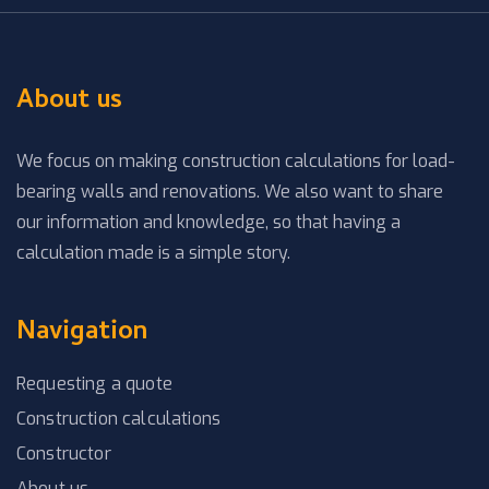
About us
We focus on making construction calculations for load-
bearing walls and renovations. We also want to share
our information and knowledge, so that having a
calculation made is a simple story.
Navigation
Requesting a quote
Construction calculations
Constructor
About us