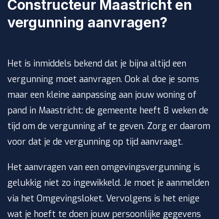
Constructeur Maastricht en
vergunning aanvragen?
Het is inmiddels bekend dat je bijna altijd een
vergunning moet aanvragen. Ook al doe je soms
maar een kleine aanpassing aan jouw woning of
pand in Maastricht: de gemeente heeft 8 weken de
tijd om de vergunning af te geven. Zorg er daarom
voor dat je de vergunning op tijd aanvraagt.
Het aanvragen van een omgevingsvergunning is
gelukkig niet zo ingewikkeld. Je moet je aanmelden
via het Omgevingsloket. Vervolgens is het enige
wat je hoeft te doen jouw persoonlijke gegevens