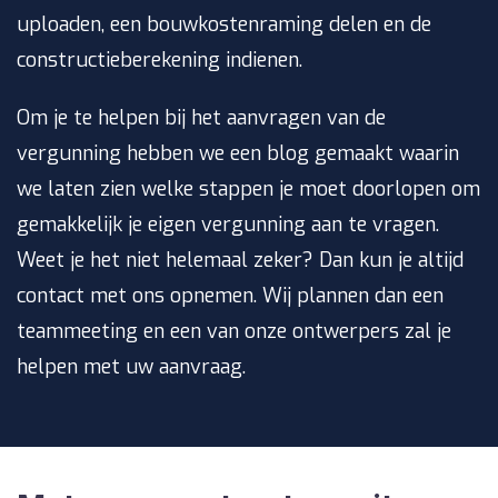
uploaden, een bouwkostenraming delen en de
constructieberekening indienen.
Om je te helpen bij het aanvragen van de
vergunning hebben we een blog gemaakt waarin
we laten zien welke stappen je moet doorlopen om
gemakkelijk je eigen vergunning aan te vragen.
Weet je het niet helemaal zeker? Dan kun je altijd
contact met ons opnemen. Wij plannen dan een
teammeeting en een van onze ontwerpers zal je
helpen met uw aanvraag.