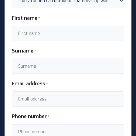
First name
*
Surname
*
Email address
*
Phone number
*