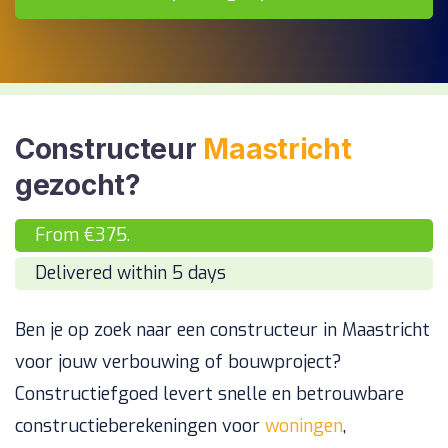
Constructeur
Maastricht
gezocht?
From €375.
Delivered within 5 days
Ben je op zoek naar een constructeur in Maastricht
voor jouw verbouwing of bouwproject?
Constructiefgoed levert snelle en betrouwbare
constructieberekeningen voor
woningen
,