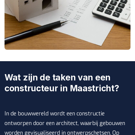
Wat zijn de taken van een
constructeur in Maastricht?
In de bouwwereld wordt een constructie
ontworpen door een architect, waarbij gebouwen
worden gevisualiseerd in ontwerpschetsen. Op