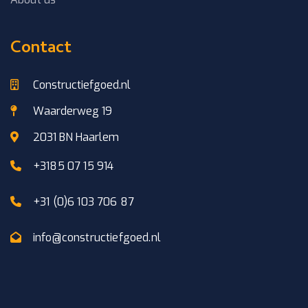
Contact
Constructiefgoed.nl
Waarderweg 19
2031 BN Haarlem
+3185 07 15 914
+31 (0)6 103 706 87
info@constructiefgoed.nl