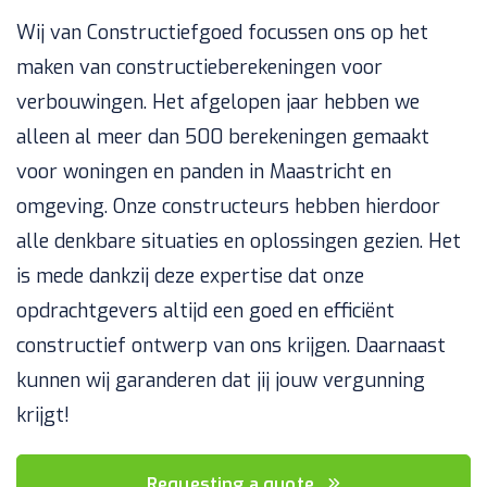
Wij van Constructiefgoed focussen ons op het
maken van constructieberekeningen voor
verbouwingen. Het afgelopen jaar hebben we
alleen al meer dan 500 berekeningen gemaakt
voor woningen en panden in Maastricht en
omgeving. Onze constructeurs hebben hierdoor
alle denkbare situaties en oplossingen gezien. Het
is mede dankzij deze expertise dat onze
opdrachtgevers altijd een goed en efficiënt
constructief ontwerp van ons krijgen. Daarnaast
kunnen wij garanderen dat jij jouw vergunning
krijgt!
Requesting a quote