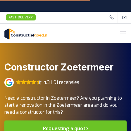
FAST DELIVERY
Constructor Zoetermeer
4.3
91 recensies
Need a constructor in Zoetermeer? Are you planning to
start a renovation in the Zoetermeer area and do you
need a constructor for this?
Requesting a quote