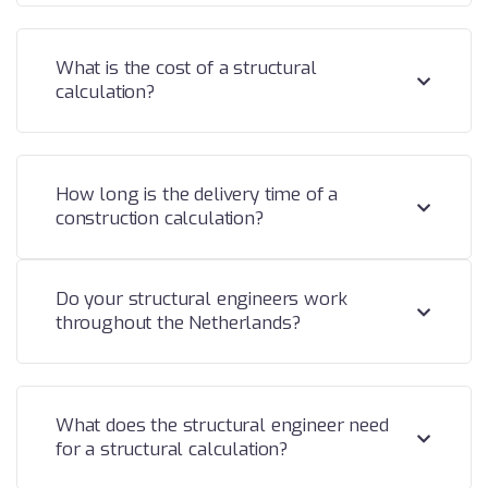
What is the cost of a structural
calculation?
How long is the delivery time of a
construction calculation?
Do your structural engineers work
throughout the Netherlands?
What does the structural engineer need
for a structural calculation?