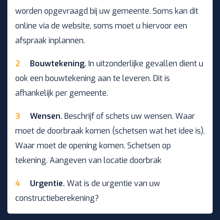
worden opgevraagd bij uw gemeente. Soms kan dit
online via de website, soms moet u hiervoor een
afspraak inplannen.
Bouwtekening.
In uitzonderlijke gevallen dient u
ook een bouwtekening aan te leveren. Dit is
afhankelijk per gemeente.
Wensen.
Beschrijf of schets uw wensen. Waar
moet de doorbraak komen (schetsen wat het idee is).
Waar moet de opening komen. Schetsen op
tekening. Aangeven van locatie doorbrak
Urgentie.
Wat is de urgentie van uw
constructieberekening?