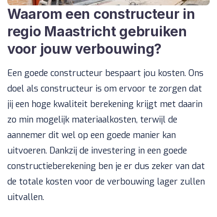
Waarom een constructeur in
regio Maastricht gebruiken
voor jouw verbouwing?
Een goede constructeur bespaart jou kosten. Ons
doel als constructeur is om ervoor te zorgen dat
jij een hoge kwaliteit berekening krijgt met daarin
zo min mogelijk materiaalkosten, terwijl de
aannemer dit wel op een goede manier kan
uitvoeren. Dankzij de investering in een goede
constructieberekening ben je er dus zeker van dat
de totale kosten voor de verbouwing lager zullen
uitvallen.