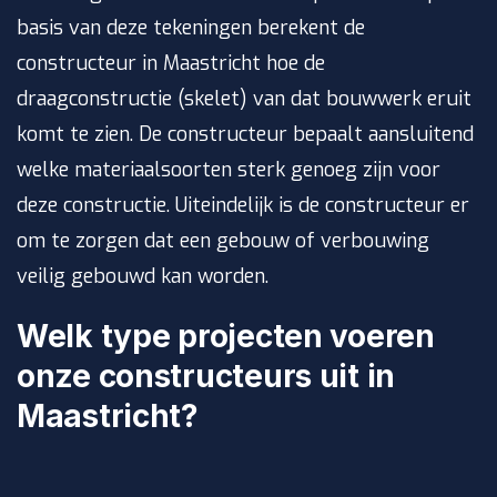
basis van deze tekeningen berekent de
constructeur in Maastricht hoe de
draagconstructie (skelet) van dat bouwwerk eruit
komt te zien. De constructeur bepaalt aansluitend
welke materiaalsoorten sterk genoeg zijn voor
deze constructie. Uiteindelijk is de constructeur er
om te zorgen dat een gebouw of verbouwing
veilig gebouwd kan worden.
Welk type projecten voeren
onze constructeurs uit in
Maastricht?