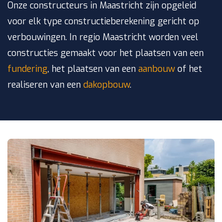
Onze constructeurs in Maastricht zijn opgeleid
voor elk type constructieberekening gericht op
verbouwingen. In regio Maastricht worden veel
constructies gemaakt voor het plaatsen van een
fundering
, het plaatsen van een
aanbouw
of het
realiseren van een
dakopbouw
.