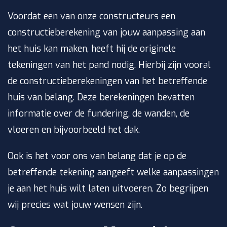
Voordat een van onze constructeurs een
constructieberekening van jouw aanpassing aan
het huis kan maken, heeft hij de originele
tekeningen van het pand nodig. Hierbij zijn vooral
de constructieberekeningen van het betreffende
huis van belang. Deze berekeningen bevatten
informatie over de fundering, de wanden, de
vloeren en bijvoorbeeld het dak.
Ook is het voor ons van belang dat je op de
betreffende tekening aangeeft welke aanpassingen
je aan het huis wilt laten uitvoeren. Zo begrijpen
wij precies wat jouw wensen zijn.