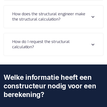
How does the structural engineer make
the structural calculation?
How do I request the structural
calculation?
Welke informatie heeft een
constructeur nodig voor een
berekening?