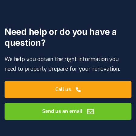
Need help or do you have a
question?
We help you obtain the right information you
need to properly prepare for your renovation.
Call us
Send us an email