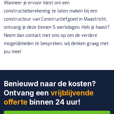
Wanneer je ervoor kiest om een
constructieberekening te laten maken bij een
constructeur van Constructiefgoed in Maastricht,
ontvang je deze binnen 5 werkdagen. Heb je haast?
Neem dan contact met ons op om de verdere
mogelijkheden te bespreken, wij denken graag met
jou mee!
Benieuwd naar de kosten?
Ontvang een
vrijblijvende
offerte
binnen 24 uur!