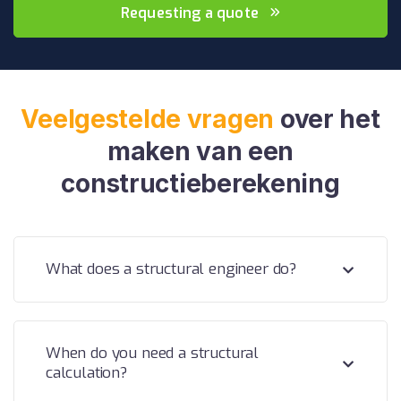
Requesting a quote
Veelgestelde vragen
over het
maken van een
constructieberekening
What does a structural engineer do?
When do you need a structural
calculation?