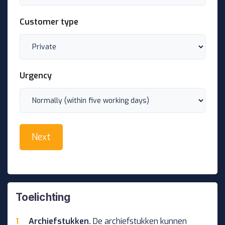
Customer type
Urgency
Toelichting
Archiefstukken.
De archiefstukken kunnen