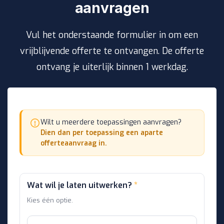
aanvragen
Vul het onderstaande formulier in om een
vrijblijvende offerte te ontvangen. De offerte
ontvang je uiterlijk binnen 1 werkdag.
Wilt u meerdere toepassingen aanvragen?
Dien dan per toepassing een aparte
offerteaanvraag in.
Wat wil je laten uitwerken?
*
Kies één optie.