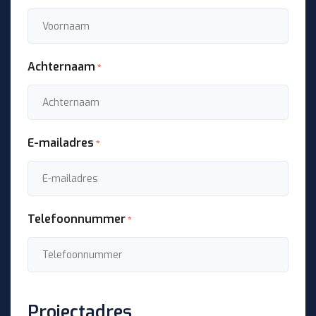
Achternaam
*
E-mailadres
*
Telefoonnummer
*
Projectadres