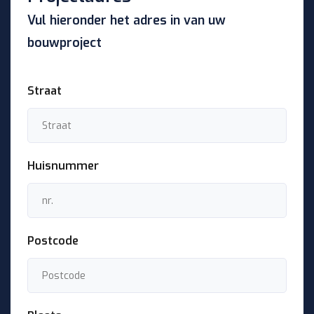
Vul hieronder het adres in van uw
bouwproject
Straat
Huisnummer
Postcode