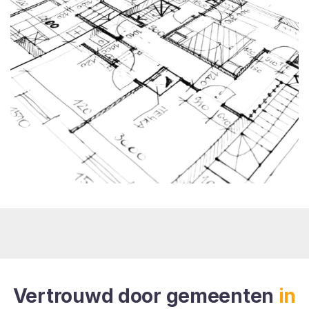
Vertrouwd door gemeenten
in