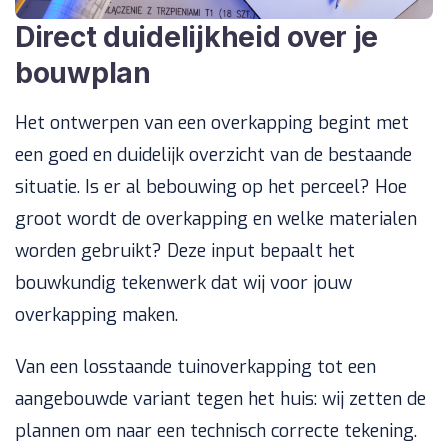
Direct duidelijkheid over je
bouwplan
Het ontwerpen van een overkapping begint met
een goed en duidelijk overzicht van de bestaande
situatie. Is er al bebouwing op het perceel? Hoe
groot wordt de overkapping en welke materialen
worden gebruikt? Deze input bepaalt het
bouwkundig tekenwerk dat wij voor jouw
overkapping maken.
Van een losstaande tuinoverkapping tot een
aangebouwde variant tegen het huis: wij zetten de
plannen om naar een technisch correcte tekening.