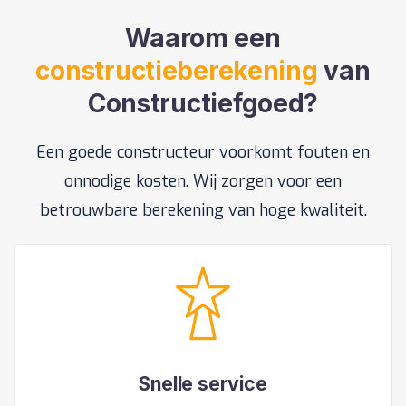
Waarom een
constructieberekening
van
Constructiefgoed?
Een goede constructeur voorkomt fouten en
onnodige kosten. Wij zorgen voor een
betrouwbare berekening van hoge kwaliteit.
Snelle service