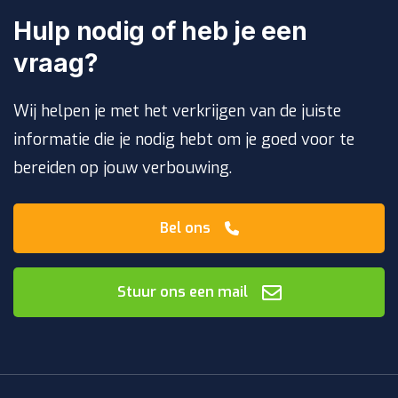
Hulp nodig of heb je een
vraag?
Wij helpen je met het verkrijgen van de juiste
informatie die je nodig hebt om je goed voor te
bereiden op jouw verbouwing.
Bel ons
Stuur ons een mail