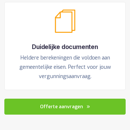
Duidelijke documenten
Heldere berekeningen die voldoen aan
gemeentelijke eisen. Perfect voor jouw
vergunningsaanvraag.
Offerte aanvragen