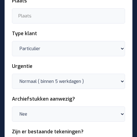
Plaats
Type klant
Urgentie
Archiefstukken aanwezig?
Zijn er bestaande tekeningen?