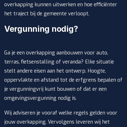
overkapping kunnen uitwerken en hoe efficiënter
het traject bij de gemeente verloopt.
Vergunning nodig?
Ga je een overkapping aanbouwen voor auto,
terras, fietsenstalling of veranda? Elke situatie
stelt andere eisen aan het ontwerp. Hoogte,
oppervlakte en afstand tot de erfgrens bepalen of
je vergunningvrij kunt bouwen of dat er een
omgevingsvergunning nodig is.
Wij adviseren je vooraf welke regels gelden voor
jouw overkapping. Vervolgens leveren wij het