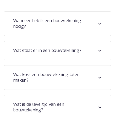
Wanneer heb ik een bouwtekening
nodig?
Wat staat er in een bouwtekening?
Wat kost een bouwtekening laten
maken?
Wat is de levertijd van een
bouwtekening?