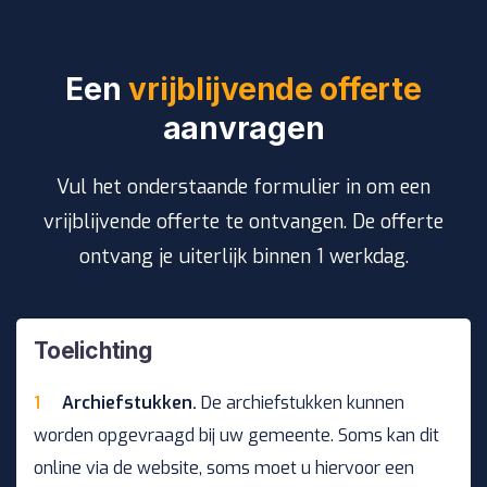
Een
vrijblijvende offerte
aanvragen
Vul het onderstaande formulier in om een
vrijblijvende offerte te ontvangen. De offerte
ontvang je uiterlijk binnen 1 werkdag.
Toelichting
Archiefstukken.
De archiefstukken kunnen
worden opgevraagd bij uw gemeente. Soms kan dit
online via de website, soms moet u hiervoor een