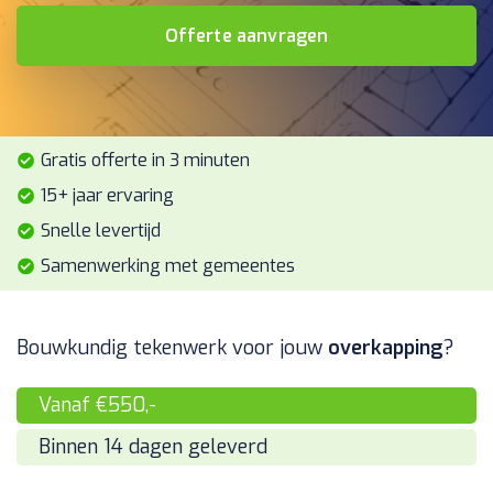
Offerte aanvragen
Gratis offerte in 3 minuten
15+ jaar ervaring
Snelle levertijd
Samenwerking met gemeentes
Bouwkundig tekenwerk voor jouw
overkapping
?
Vanaf €550,-
Binnen 14 dagen geleverd