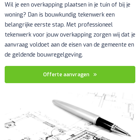
Wil je een overkapping plaatsen in je tuin of bij je
woning? Dan is bouwkundig tekenwerk een
belangrijke eerste stap. Met professioneel
tekenwerk voor jouw overkapping zorgen wij dat je
aanvraag voldoet aan de eisen van de gemeente en
de geldende bouwregelgeving.
Offerte aanvragen