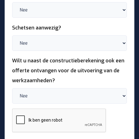
Schetsen aanwezig?
Wilt u naast de constructieberekening ook een
offerte ontvangen voor de uitvoering van de
werkzaamheden?