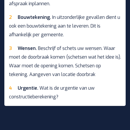
afspraak inplannen.
Bouwtekening.
In uitzonderlijke gevallen dient u
ook een bouwtekening aan te leveren. Dit is
afhankelijk per gemeente.
Wensen.
Beschrijf of schets uw wensen. Waar
moet de doorbraak komen (schetsen wat het idee is).
Waar moet de opening komen. Schetsen op
tekening. Aangeven van locatie doorbrak
Urgentie.
Wat is de urgentie van uw
constructieberekening?