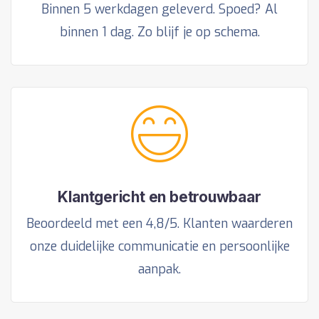
Binnen 5 werkdagen geleverd. Spoed? Al
binnen 1 dag. Zo blijf je op schema.
Klantgericht en betrouwbaar
Beoordeeld met een 4,8/5. Klanten waarderen
onze duidelijke communicatie en persoonlijke
aanpak.