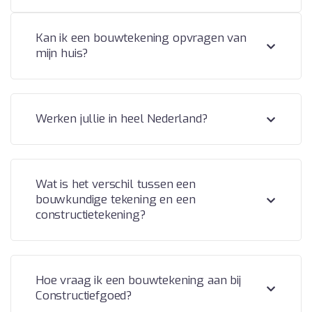
Kan ik een bouwtekening opvragen van
mijn huis?
Werken jullie in heel Nederland?
Wat is het verschil tussen een
bouwkundige tekening en een
constructietekening?
Hoe vraag ik een bouwtekening aan bij
Constructiefgoed?