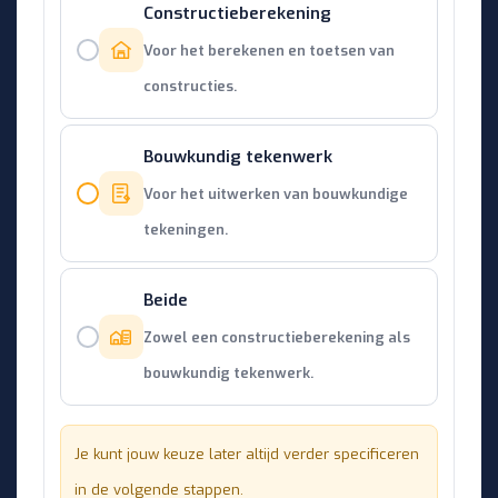
Constructieberekening
Voor het berekenen en toetsen van
constructies.
Bouwkundig tekenwerk
Voor het uitwerken van bouwkundige
tekeningen.
Beide
Zowel een constructieberekening als
bouwkundig tekenwerk.
Je kunt jouw keuze later altijd verder specificeren
in de volgende stappen.