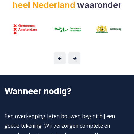
heel Nederland
waaronder
Wanneer nodig?
Een overkapping laten bouwen begint bij een
goede tekening. Wij verzorgen complete en