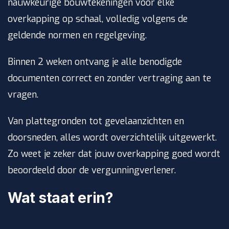
nauwkeurige bouwtekeningen voor elke
overkapping op schaal, volledig volgens de
geldende normen en regelgeving.
Binnen 2 weken ontvang je alle benodigde
documenten correct en zonder vertraging aan te
vragen.
Van plattegronden tot gevelaanzichten en
doorsneden, alles wordt overzichtelijk uitgewerkt.
Zo weet je zeker dat jouw overkapping goed wordt
beoordeeld door de vergunningverlener.
Wat staat erin?