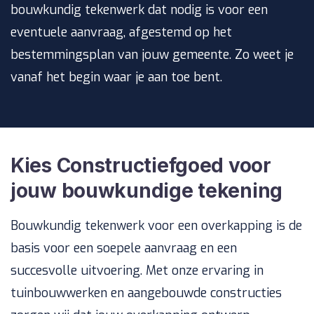
bouwkundig tekenwerk dat nodig is voor een
eventuele aanvraag, afgestemd op het
bestemmingsplan van jouw gemeente. Zo weet je
vanaf het begin waar je aan toe bent.
Kies Constructiefgoed voor
jouw bouwkundige tekening
Bouwkundig tekenwerk voor een overkapping is de
basis voor een soepele aanvraag en een
succesvolle uitvoering. Met onze ervaring in
tuinbouwwerken en aangebouwde constructies