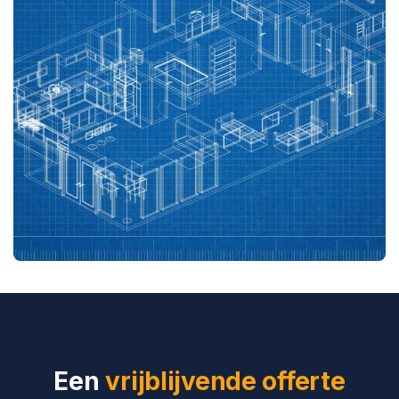
Een
vrijblijvende offerte