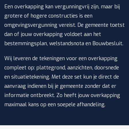
Een overkapping kan vergunningvrij zijn, maar bij
grotere of hogere constructies is een
omgevingsvergunning vereist. De gemeente toetst
dan of jouw overkapping voldoet aan het
bestemmingsplan, welstandsnota en Bouwbesluit.
Wij leveren de tekeningen voor een overkapping
compleet op: plattegrond, aanzichten, doorsnede
en situatietekening. Met deze set kun je direct de
aanvraag indienen bij je gemeente zonder dat er
informatie ontbreekt. Zo heeft jouw overkapping
maximaal kans op een soepele afhandeling.