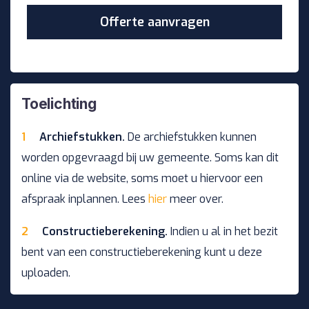
Toelichting
Archiefstukken.
De archiefstukken kunnen
worden opgevraagd bij uw gemeente. Soms kan dit
online via de website, soms moet u hiervoor een
afspraak inplannen. Lees
hier
meer over.
Constructieberekening.
Indien u al in het bezit
bent van een constructieberekening kunt u deze
uploaden.