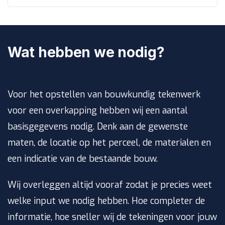
Wat hebben we nodig?
Voor het opstellen van bouwkundig tekenwerk
voor een overkapping hebben wij een aantal
basisgegevens nodig. Denk aan de gewenste
maten, de locatie op het perceel, de materialen en
een indicatie van de bestaande bouw.
Wij overleggen altijd vooraf zodat je precies weet
welke input we nodig hebben. Hoe completer de
informatie, hoe sneller wij de tekeningen voor jouw