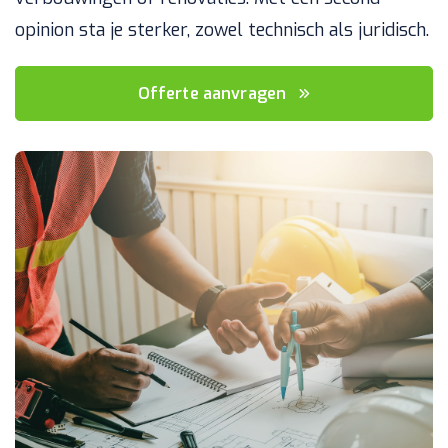
opinion sta je sterker, zowel technisch als juridisch.
Offerte aanvragen