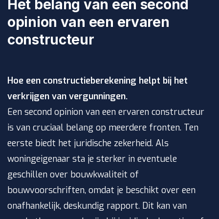
Het belang van een second
opinion van een ervaren
constructeur
Hoe een constructieberekening helpt bij het
verkrijgen van vergunningen.
Een second opinion van een ervaren constructeur
is van cruciaal belang op meerdere fronten. Ten
eerste biedt het juridische zekerheid. Als
woningeigenaar sta je sterker in eventuele
geschillen over bouwkwaliteit of
bouwvoorschriften, omdat je beschikt over een
onafhankelijk, deskundig rapport. Dit kan van