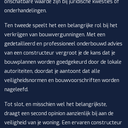
onschatbare waarde zijn bij juridische kwesties of
onderhandelingen.
Ten tweede speelt het een belangrijke rol bij het
verkrijgen van bouwvergunningen. Met een
gedetailleerd en professioneel onderbouwd advies
van een constructeur vergroot je de kans dat je
bouwplannen worden goedgekeurd door de lokale
autoriteiten, doordat je aantoont dat alle
veiligheidsnormen en bouwvoorschriften worden
nageleefd.
Tot slot, en misschien wel het belangrijkste,
draagt een second opinion aanzienlijk bij aan de
veiligheid van je woning. Een ervaren constructeur