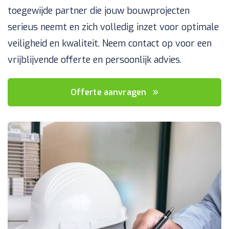
toegewijde partner die jouw bouwprojecten
serieus neemt en zich volledig inzet voor optimale
veiligheid en kwaliteit. Neem contact op voor een
vrijblijvende offerte en persoonlijk advies.
Offerte aanvragen