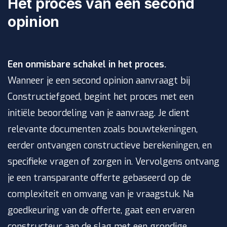
Het proces van een second
opinion
Een onmisbare schakel in het proces.
Wanneer je een second opinion aanvraagt bij
Constructiefgoed, begint het proces met een
initiële beoordeling van je aanvraag. Je dient
relevante documenten zoals bouwtekeningen,
eerder ontvangen constructieve berekeningen, en
specifieke vragen of zorgen in. Vervolgens ontvang
je een transparante offerte gebaseerd op de
complexiteit en omvang van je vraagstuk. Na
goedkeuring van de offerte, gaat een ervaren
constructeur aan de slag met een grondige