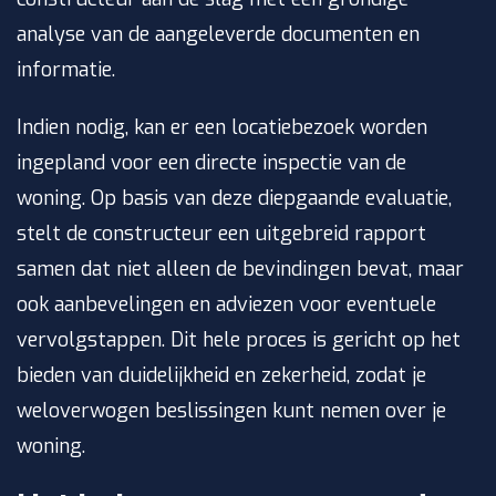
analyse van de aangeleverde documenten en
informatie.
Indien nodig, kan er een locatiebezoek worden
ingepland voor een directe inspectie van de
woning. Op basis van deze diepgaande evaluatie,
stelt de constructeur een uitgebreid rapport
samen dat niet alleen de bevindingen bevat, maar
ook aanbevelingen en adviezen voor eventuele
vervolgstappen. Dit hele proces is gericht op het
bieden van duidelijkheid en zekerheid, zodat je
weloverwogen beslissingen kunt nemen over je
woning.