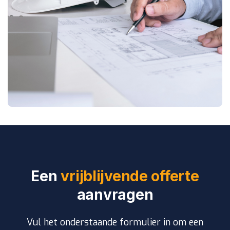
Een
vrijblijvende offerte
aanvragen
Vul het onderstaande formulier in om een