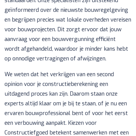
standaarden. Onze specialisten zijn uitstekend
geïnformeerd over de nieuwste bouwregelgeving
en begrijpen precies wat lokale overheden vereisen
voor bouwprojecten. Dit zorgt ervoor dat jouw
aanvraag voor een bouwvergunning efficiënt
wordt afgehandeld, waardoor je minder kans hebt
op onnodige vertragingen of afwijzingen.
We weten dat het verkrijgen van een second
opinion voor je constructieberekening een
uitdagend proces kan zijn. Daarom staan onze
experts altijd klaar om je bij te staan, of je nu een
ervaren bouwprofessional bent of voor het eerst
een verbouwing aanpakt. Kiezen voor
Constructiefgoed betekent samenwerken met een