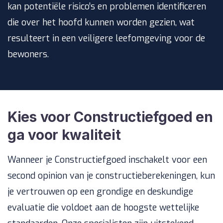
kan potentiële risico’s en problemen identificeren
die over het hoofd kunnen worden gezien, wat
resulteert in een veiligere leefomgeving voor de
bewoners.
Kies voor Constructiefgoed en
ga voor kwaliteit
Wanneer je Constructiefgoed inschakelt voor een
second opinion van je constructieberekeningen, kun
je vertrouwen op een grondige en deskundige
evaluatie die voldoet aan de hoogste wettelijke