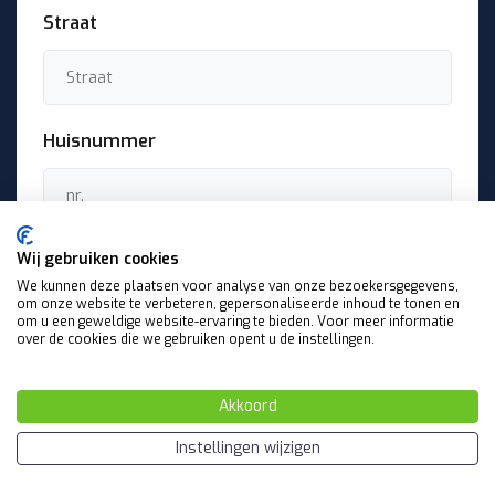
Straat
Huisnummer
Postcode
Wij gebruiken cookies
We kunnen deze plaatsen voor analyse van onze bezoekersgegevens,
om onze website te verbeteren, gepersonaliseerde inhoud te tonen en
om u een geweldige website-ervaring te bieden. Voor meer informatie
over de cookies die we gebruiken opent u de instellingen.
Plaats
Akkoord
Instellingen wijzigen