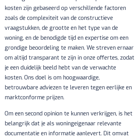
kosten zijn gebaseerd op verschillende factoren
zoals de complexiteit van de constructieve
vraagstukken, de grootte en het type van de
woning, en de benodigde tijd en expertise om een
grondige beoordeling te maken. We streven ernaar
om altijd transparant te zijn in onze offertes, zodat
je een duidelijk beeld hebt van de verwachte
kosten. Ons doel is om hoogwaardige,
betrouwbare adviezen te leveren tegen eerlijke en
marktconforme prijzen.
Om een second opinion te kunnen verkrijgen, is het
belangrijk dat je als woningeigenaar relevante
documentatie en informatie aanlevert. Dit omvat