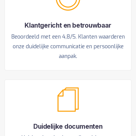
Klantgericht en betrouwbaar
Beoordeeld met een 4,8/5. Klanten waarderen
onze duidelijke communicatie en persoonlijke
aanpak.
Duidelijke documenten