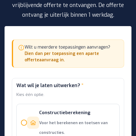
vrijblijvende offerte te ontvangen. De offerte
ontvang je uiterlijk binnen 1 werkdag.
Wilt u meerdere toepassingen aanvragen?
Dien dan per toepassing een aparte
offerteaanvraag in.
Wat wil je laten uitwerken?
*
Kies één optie.
Constructieberekening
Voor het berekenen en toetsen van
constructies.