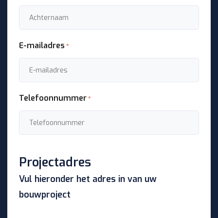
E-mailadres
*
Telefoonnummer
*
Projectadres
Vul hieronder het adres in van uw
bouwproject