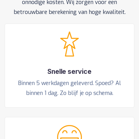
onnodige kosten. Wij zorgen voor een
betrouwbare berekening van hoge kwaliteit.
Snelle service
Binnen 5 werkdagen geleverd. Spoed? Al
binnen 1 dag. Zo blijf je op schema.