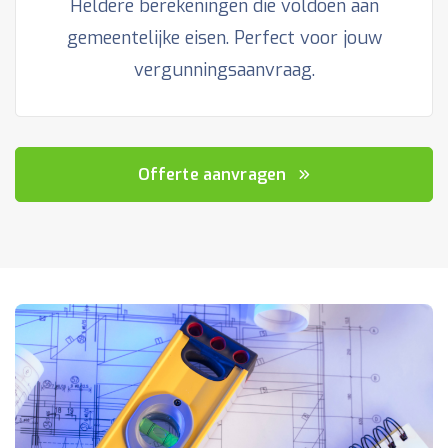
Heldere berekeningen die voldoen aan
gemeentelijke eisen. Perfect voor jouw
vergunningsaanvraag.
Offerte aanvragen