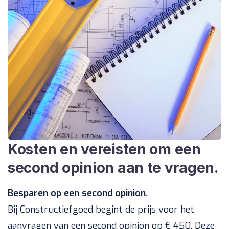
Kosten en vereisten om een
second opinion aan te vragen.
Besparen op een second opinion.
Bij Constructiefgoed begint de prijs voor het
aanvragen van een second opinion op € 450. Deze