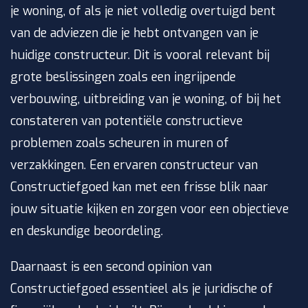
je woning, of als je niet volledig overtuigd bent
van de adviezen die je hebt ontvangen van je
huidige constructeur. Dit is vooral relevant bij
grote beslissingen zoals een ingrijpende
verbouwing, uitbreiding van je woning, of bij het
constateren van potentiële constructieve
problemen zoals scheuren in muren of
verzakkingen. Een ervaren constructeur van
Constructiefgoed kan met een frisse blik naar
jouw situatie kijken en zorgen voor een objectieve
en deskundige beoordeling.
Daarnaast is een second opinion van
Constructiefgoed essentieel als je juridische of