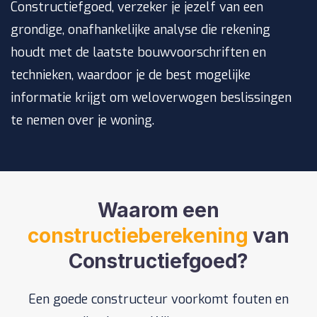
Constructiefgoed, verzeker je jezelf van een
grondige, onafhankelijke analyse die rekening
houdt met de laatste bouwvoorschriften en
technieken, waardoor je de best mogelijke
informatie krijgt om weloverwogen beslissingen
te nemen over je woning.
Waarom een
constructieberekening
van
Constructiefgoed?
Een goede constructeur voorkomt fouten en