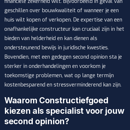
financiële zekerheid wilt. Bijvoorbeeld in geval van
geschillen over bouwkwaliteit of wanneer je een
huis wilt kopen of verkopen. De expertise van een
onafhankelijke constructeur kan cruciaal zijn in het
bieden van helderheid en kan dienen als
ondersteunend bewijs in juridische kwesties.
Bovendien, met een gedegen second opinion sta je
sterker in onderhandelingen en voorkom je
toekomstige problemen, wat op lange termijn
kostenbesparend en stressverminderend kan zijn.
Waarom Constructiefgoed
kiezen als specialist voor jouw
second opinion?