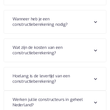
Wanneer heb je een
constructieberekening nodig?
Wat zijn de kosten van een
constructieberekening?
Hoelang is de levertijd van een
constructieberekening?
Werken jullie constructeurs in geheel
Nederland?