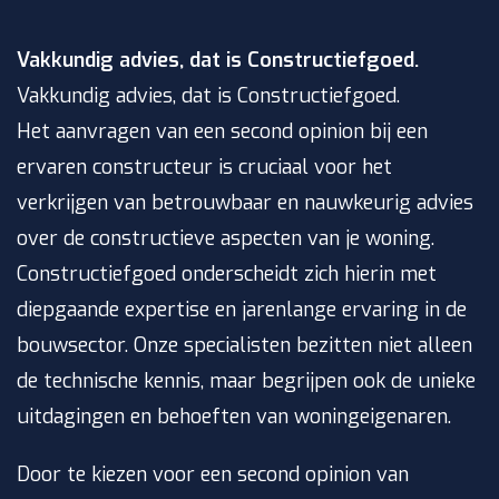
Vakkundig advies, dat is Constructiefgoed.
Vakkundig advies, dat is Constructiefgoed.
Het aanvragen van een second opinion bij een
ervaren constructeur is cruciaal voor het
verkrijgen van betrouwbaar en nauwkeurig advies
over de constructieve aspecten van je woning.
Constructiefgoed onderscheidt zich hierin met
diepgaande expertise en jarenlange ervaring in de
bouwsector. Onze specialisten bezitten niet alleen
de technische kennis, maar begrijpen ook de unieke
uitdagingen en behoeften van woningeigenaren.
Door te kiezen voor een second opinion van