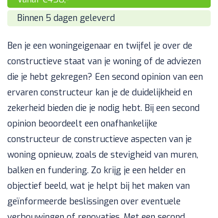
Binnen 5 dagen geleverd
Ben je een woningeigenaar en twijfel je over de
constructieve staat van je woning of de adviezen
die je hebt gekregen? Een second opinion van een
ervaren constructeur kan je de duidelijkheid en
zekerheid bieden die je nodig hebt. Bij een second
opinion beoordeelt een onafhankelijke
constructeur de constructieve aspecten van je
woning opnieuw, zoals de stevigheid van muren,
balken en fundering. Zo krijg je een helder en
objectief beeld, wat je helpt bij het maken van
geïnformeerde beslissingen over eventuele
verbouwingen of renovaties. Met een second