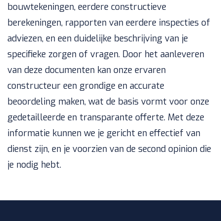
bouwtekeningen, eerdere constructieve
berekeningen, rapporten van eerdere inspecties of
adviezen, en een duidelijke beschrijving van je
specifieke zorgen of vragen. Door het aanleveren
van deze documenten kan onze ervaren
constructeur een grondige en accurate
beoordeling maken, wat de basis vormt voor onze
gedetailleerde en transparante offerte. Met deze
informatie kunnen we je gericht en effectief van
dienst zijn, en je voorzien van de second opinion die
je nodig hebt.