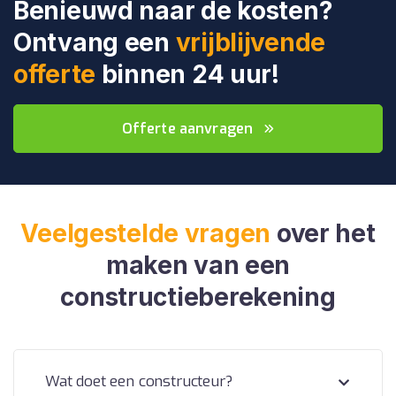
Benieuwd naar de kosten?
Ontvang een
vrijblijvende
offerte
binnen 24 uur!
Offerte aanvragen
Veelgestelde vragen
over het
maken van een
constructieberekening
Wat doet een constructeur?