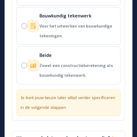
Bouwkundig tekenwerk
Voor het uitwerken van bouwkundige
tekeningen.
Beide
Zowel een constructieberekening als
bouwkundig tekenwerk.
Je kunt jouw keuze later altijd verder specificeren
in de volgende stappen.