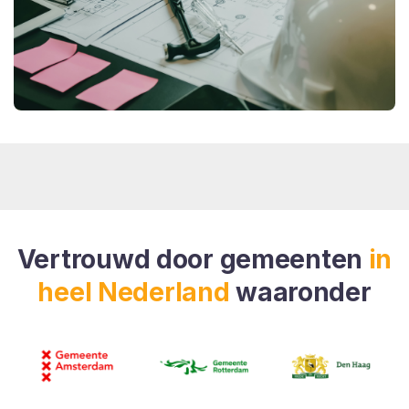
Vertrouwd door gemeenten
in
heel Nederland
waaronder