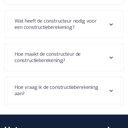
Wat heeft de constructeur nodig voor
een constructieberekening?
Hoe maakt de constructeur de
constructieberekening?
Hoe vraag ik de constructieberekening
aan?