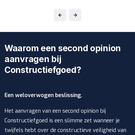
Waarom een second opinion
aanvragen bij
Constructiefgoed?
Een weloverwogen beslissing.
Het aanvragen van een second opinion bij
Constructiefgoed is een slimme zet wanneer je
twijfels hebt over de constructieve veiligheid van