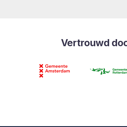
Vertrouwd do