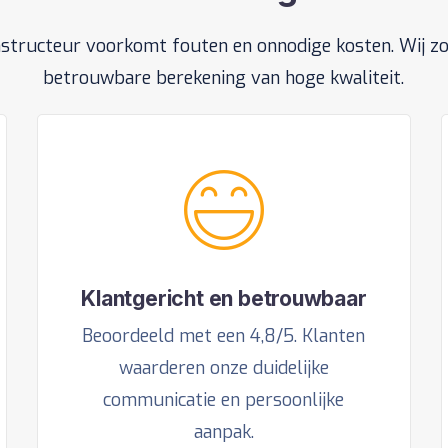
structeur voorkomt fouten en onnodige kosten. Wij z
betrouwbare berekening van hoge kwaliteit.
Klantgericht en betrouwbaar
Beoordeeld met een 4,8/5. Klanten
waarderen onze duidelijke
communicatie en persoonlijke
aanpak.