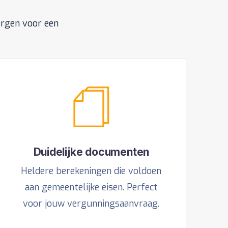
orgen voor een
Duidelijke documenten
Heldere berekeningen die voldoen
aan gemeentelijke eisen. Perfect
voor jouw vergunningsaanvraag.