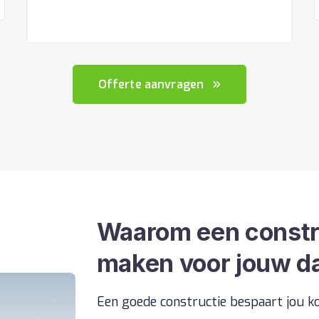
Offerte aanvragen
Waarom een constr
maken voor jouw 
Een goede constructie bespaart jou ko