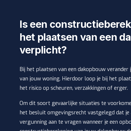
Is een constructiebere
het plaatsen van een 
verplicht?
Bij het plaatsen van een dakopbouw verander 
van jouw woning. Hierdoor loop je bij het pl
het risico op scheuren, verzakkingen of erger.
Om dit soort gevaarlijke situaties te voorkome
het
besluit omgevingsrecht
vastgelegd dat je 
vergunning aan te vragen wanneer je een opbo