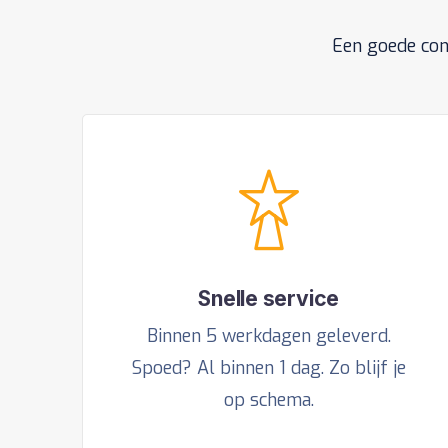
Een goede con
Snelle service
Binnen 5 werkdagen geleverd.
Spoed? Al binnen 1 dag. Zo blijf je
op schema.