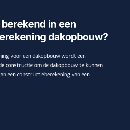
 berekend in een
berekening dakopbouw?
ening voor een dakopbouw wordt een
de constructie om de dakopbouw te kunnen
van een constructieberekening van een