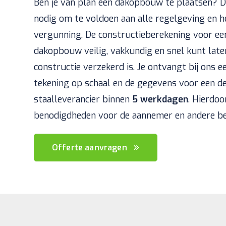
Ben je van plan een dakopbouw te plaatsen? D
nodig om te voldoen aan alle regelgeving en h
vergunning. De constructieberekening voor ee
dakopbouw veilig, vakkundig en snel kunt late
constructie verzekerd is. Je ontvangt bij ons
tekening op schaal en de gegevens voor een de
staalleverancier binnen
5 werkdagen
. Hierdoo
benodigdheden voor de aannemer en andere be
Offerte aanvragen