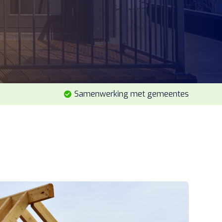
Samenwerking met gemeentes