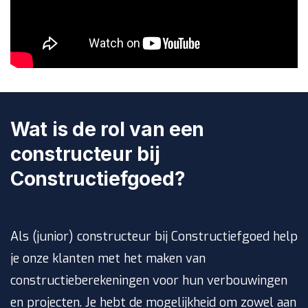
Wat is de rol van een
constructeur bij
Constructiefgoed?
Als (junior) constructeur bij Constructiefgoed help
je onze klanten met het maken van
constructieberekeningen voor hun verbouwingen
en projecten. Je hebt de mogelijkheid om zowel aan