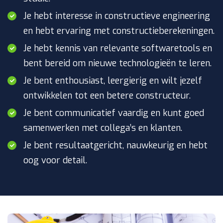
Je hebt interesse in constructieve engineering
en hebt ervaring met constructieberekeningen.
Je hebt kennis van relevante softwaretools en
bent bereid om nieuwe technologieën te leren.
Je bent enthousiast, leergierig en wilt jezelf
ontwikkelen tot een betere constructeur.
Je bent communicatief vaardig en kunt goed
samenwerken met collega’s en klanten.
Je bent resultaatgericht, nauwkeurig en hebt
oog voor detail.