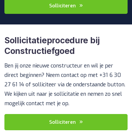
Solliciteren
Sollicitatieprocedure bij
Constructiefgoed
Ben jij onze nieuwe constructeur en wil je per
direct beginnen? Neem contact op met +31 6 30
27 61 14 of solliciteer via de onderstaande button.
We kijken uit naar je sollicitatie en nemen zo snel
mogelijk contact met je op.
Solliciteren