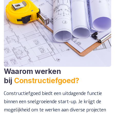
Waarom werken
bij
Constructiefgoed?
Constructiefgoed biedt een uitdagende functie
binnen een snelgroeiende start-up. Je krijgt de
mogelijkheid om te werken aan diverse projecten