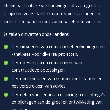
kleine particuliere verbouwingen als aan grotere
projecten zoals dakterrassen, vloersparingen en
industriële panden met zonnepanelen te werken.
Je taken omvatten onder andere:
Het uitvoeren van constructieberekeningen en
-analyses voor diverse projecten.
Het ontwerpen en construeren van
constructieve oplossingen.
Het onderhouden van contact met klanten en
het verstrekken van advies.
Het delen van kennis en ervaring met collega’s
en bijdragen aan de groei en ontwikkeling van
het team.