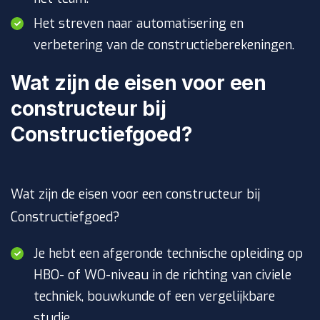
Het streven naar automatisering en
verbetering van de constructieberekeningen.
Wat zijn de eisen voor een
constructeur bij
Constructiefgoed?
Wat zijn de eisen voor een constructeur bij
Constructiefgoed?
Je hebt een afgeronde technische opleiding op
HBO- of WO-niveau in de richting van civiele
techniek, bouwkunde of een vergelijkbare
studie.