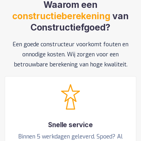
Waarom een
constructieberekening
van
Constructiefgoed?
Een goede constructeur voorkomt fouten en
onnodige kosten. Wij zorgen voor een
betrouwbare berekening van hoge kwaliteit.
Snelle service
Binnen 5 werkdagen geleverd. Spoed? Al