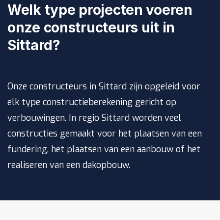
Welk type projecten voeren
onze constructeurs uit in
Sittard?
Onze constructeurs in Sittard zijn opgeleid voor
elk type constructieberekening gericht op
verbouwingen. In regio Sittard worden veel
constructies gemaakt voor het plaatsen van een
fundering
, het plaatsen van een
aanbouw
of het
realiseren van een
dakopbouw
.