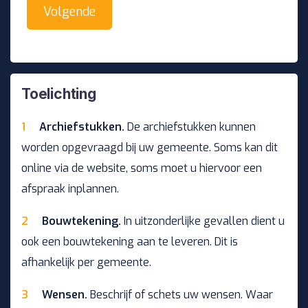
Toelichting
Archiefstukken.
De archiefstukken kunnen
worden opgevraagd bij uw gemeente. Soms kan dit
online via de website, soms moet u hiervoor een
afspraak inplannen.
Bouwtekening.
In uitzonderlijke gevallen dient u
ook een bouwtekening aan te leveren. Dit is
afhankelijk per gemeente.
Wensen.
Beschrijf of schets uw wensen. Waar