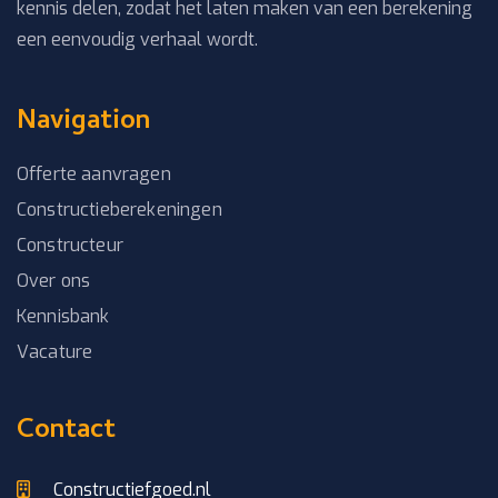
kennis delen, zodat het laten maken van een berekening
een eenvoudig verhaal wordt.
Navigation
Offerte aanvragen
Constructieberekeningen
Constructeur
Over ons
Kennisbank
Vacature
Contact
Constructiefgoed.nl