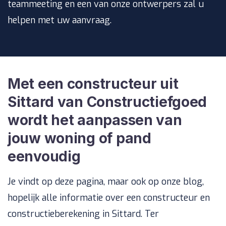
teammeeting en een van onze ontwerpers zal u
helpen met uw aanvraag.
Met een constructeur uit
Sittard van Constructiefgoed
wordt het aanpassen van
jouw woning of pand
eenvoudig
Je vindt op deze pagina, maar ook op onze blog,
hopelijk alle informatie over een constructeur en
constructieberekening in Sittard. Ter