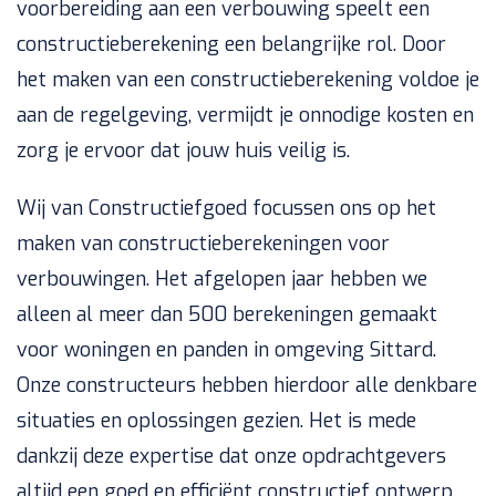
voorbereiding aan een verbouwing speelt een
constructieberekening een belangrijke rol. Door
het maken van een constructieberekening voldoe je
aan de regelgeving, vermijdt je onnodige kosten en
zorg je ervoor dat jouw huis veilig is.
Wij van Constructiefgoed focussen ons op het
maken van constructieberekeningen voor
verbouwingen. Het afgelopen jaar hebben we
alleen al meer dan 500 berekeningen gemaakt
voor woningen en panden in omgeving Sittard.
Onze constructeurs hebben hierdoor alle denkbare
situaties en oplossingen gezien. Het is mede
dankzij deze expertise dat onze opdrachtgevers
altijd een goed en efficiënt constructief ontwerp