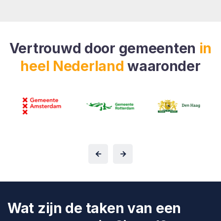
Vertrouwd door gemeenten
in
heel Nederland
waaronder
Wat zijn de taken van een