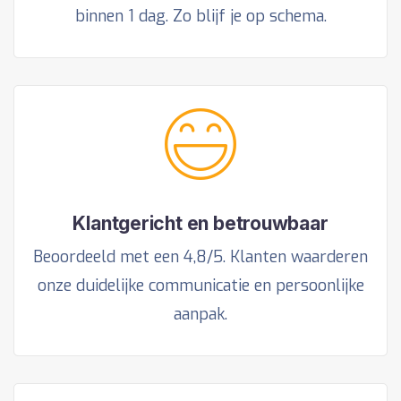
binnen 1 dag. Zo blijf je op schema.
Klantgericht en betrouwbaar
Beoordeeld met een 4,8/5. Klanten waarderen
onze duidelijke communicatie en persoonlijke
aanpak.