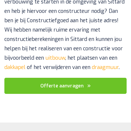
verbouwing te starten in de omgeving van Sittard
en heb je hiervoor een constructeur nodig? Dan
ben je bij Constructiefgoed aan het juiste adres!
Wij hebben namelijk ruime ervaring met
constructieberekeningen in Sittard en kunnen jou
helpen bij het realiseren van een constructie voor
bijvoorbeeld een
uitbouw
, het plaatsen van een
dakkapel
of het verwijderen van een
draagmuur
.
Offerte aanvragen