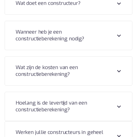
Wat doet een constructeur?
Wanneer heb je een
constructieberekening nodig?
Wat zijn de kosten van een
constructieberekening?
Hoelang is de levertijd van een
constructieberekening?
Werken jullie constructeurs in geheel