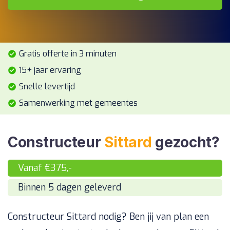
Gratis offerte in 3 minuten
15+ jaar ervaring
Snelle levertijd
Samenwerking met gemeentes
Constructeur
Sittard
gezocht?
Vanaf €375,-
Binnen 5 dagen geleverd
Constructeur Sittard nodig? Ben jij van plan een