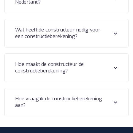
Nederland?
Wat heeft de constructeur nodig voor
een constructieberekening?
Hoe maakt de constructeur de
constructieberekening?
Hoe vraag ik de constructieberekening
aan?