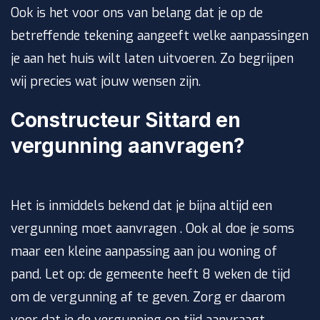
Ook is het voor ons van belang dat je op de
betreffende tekening aangeeft welke aanpassingen
je aan het huis wilt laten uitvoeren. Zo begrijpen
wij precies wat jouw wensen zijn.
Constructeur Sittard en
vergunning aanvragen?
Het is inmiddels bekend dat je bijna altijd een
vergunning moet aanvragen . Ook al doe je soms
maar een kleine aanpassing aan jou woning of
pand. Let op: de gemeente heeft 8 weken de tijd
om de vergunning af te geven. Zorg er daarom
voor dat je de vergunning op tijd aanvraagt.