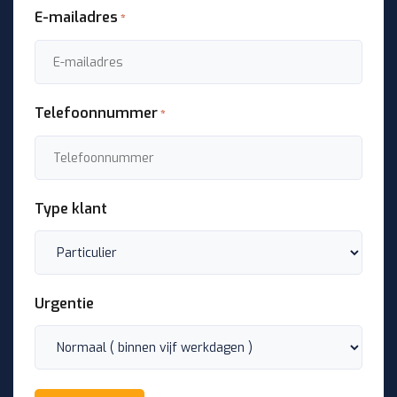
E-mailadres
*
Telefoonnummer
*
Type klant
Urgentie