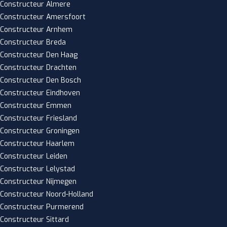
Constructeur Almere
Constructeur Amersfoort
Constructeur Arnhem
Constructeur Breda
Constructeur Den Haag
Constructeur Drachten
Constructeur Den Bosch
Constructeur Eindhoven
Constructeur Emmen
Constructeur Friesland
Constructeur Groningen
Constructeur Haarlem
Constructeur Leiden
Constructeur Lelystad
Constructeur Nijmegen
Constructeur Noord-Holland
Constructeur Purmerend
Constructeur Sittard