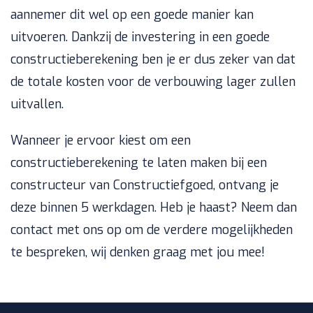
aannemer dit wel op een goede manier kan
uitvoeren. Dankzij de investering in een goede
constructieberekening ben je er dus zeker van dat
de totale kosten voor de verbouwing lager zullen
uitvallen.
Wanneer je ervoor kiest om een
constructieberekening te laten maken bij een
constructeur van Constructiefgoed, ontvang je
deze binnen 5 werkdagen. Heb je haast? Neem dan
contact met ons op om de verdere mogelijkheden
te bespreken, wij denken graag met jou mee!