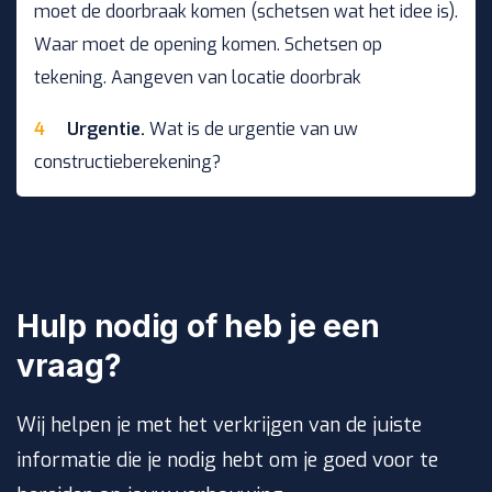
moet de doorbraak komen (schetsen wat het idee is).
Waar moet de opening komen. Schetsen op
tekening. Aangeven van locatie doorbrak
Urgentie.
Wat is de urgentie van uw
constructieberekening?
Hulp nodig of heb je een
vraag?
Wij helpen je met het verkrijgen van de juiste
informatie die je nodig hebt om je goed voor te