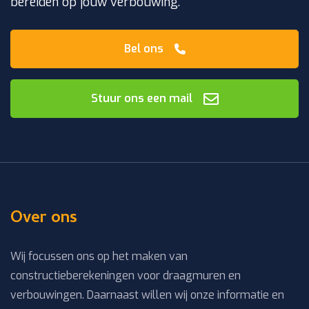
bereiden op jouw verbouwing.
Bel ons
Stuur ons een mail
Over ons
Wij focussen ons op het maken van
constructieberekeningen voor draagmuren en
verbouwingen. Daarnaast willen wij onze informatie en