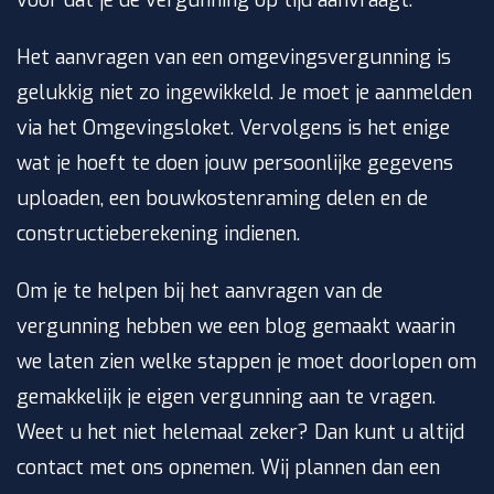
Het aanvragen van een omgevingsvergunning is
gelukkig niet zo ingewikkeld. Je moet je aanmelden
via het Omgevingsloket. Vervolgens is het enige
wat je hoeft te doen jouw persoonlijke gegevens
uploaden, een bouwkostenraming delen en de
constructieberekening indienen.
Om je te helpen bij het aanvragen van de
vergunning hebben we een blog gemaakt waarin
we laten zien welke stappen je moet doorlopen om
gemakkelijk je eigen vergunning aan te vragen.
Weet u het niet helemaal zeker? Dan kunt u altijd
contact met ons opnemen. Wij plannen dan een