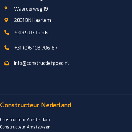
Waarderweg 19
2031 BN Haarlem
+3185 07 15 914
+31 (0)6 103 706 87
info@constructiefgoed.nl
Constructeur Nederland
Constructeur Amsterdam
Constructeur Amstelveen