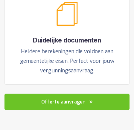
Duidelijke documenten
Heldere berekeningen die voldoen aan
gemeentelijke eisen. Perfect voor jouw
vergunningsaanvraag.
Offerte aanvragen