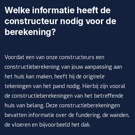
Welke informatie heeft de
constructeur nodig voor de
berekening?
Voordat een van onze constructeurs een
constructieberekening van jouw aanpassing aan
het huis kan maken, heeft hij de originele
tekeningen van het pand nodig. Hierbij zijn vooral
de constructieberekeningen van het betreffende
huis van belang. Deze constructieberekeningen
bevatten informatie over de fundering, de wanden,
de vloeren en bijvoorbeeld het dak.