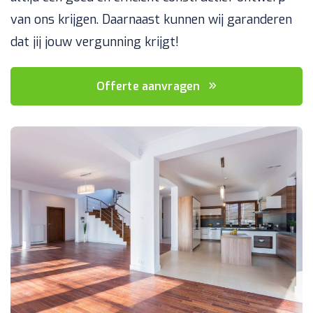
van ons krijgen. Daarnaast kunnen wij garanderen
dat jij jouw vergunning krijgt!
Offerte aanvragen