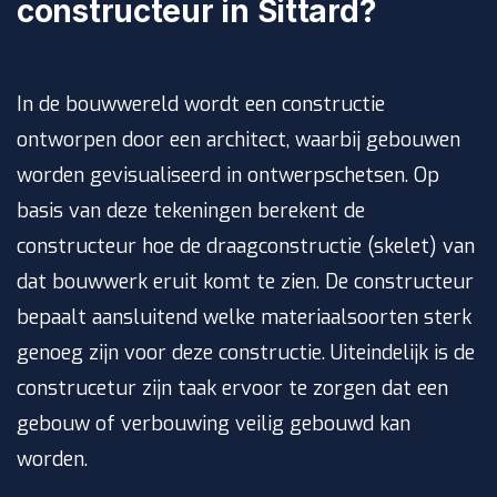
constructeur in Sittard?
In de bouwwereld wordt een constructie
ontworpen door een architect, waarbij gebouwen
worden gevisualiseerd in ontwerpschetsen. Op
basis van deze tekeningen berekent de
constructeur hoe de draagconstructie (skelet) van
dat bouwwerk eruit komt te zien. De constructeur
bepaalt aansluitend welke materiaalsoorten sterk
genoeg zijn voor deze constructie. Uiteindelijk is de
construcetur zijn taak ervoor te zorgen dat een
gebouw of verbouwing veilig gebouwd kan
worden.