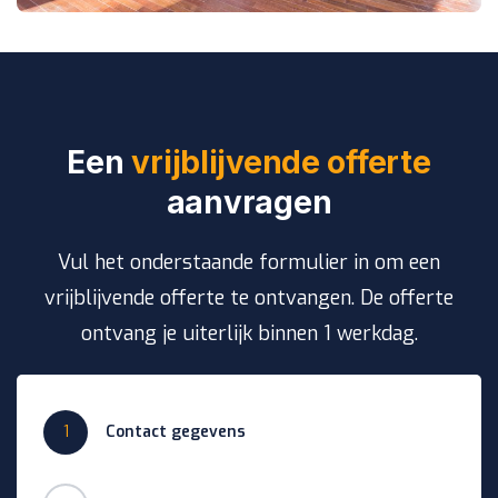
Een
vrijblijvende offerte
aanvragen
Vul het onderstaande formulier in om een
vrijblijvende offerte te ontvangen. De offerte
ontvang je uiterlijk binnen 1 werkdag.
1
Contact gegevens