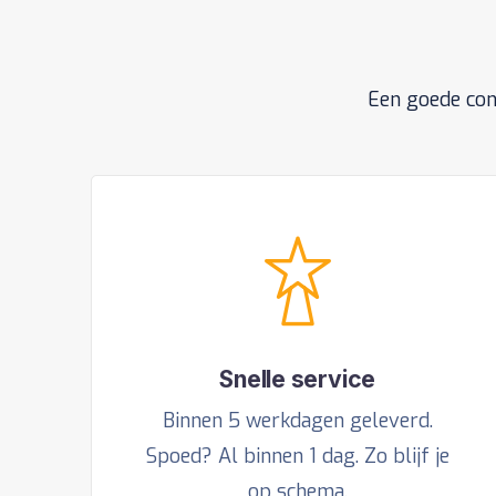
Een goede con
Snelle service
Binnen 5 werkdagen geleverd.
Spoed? Al binnen 1 dag. Zo blijf je
op schema.