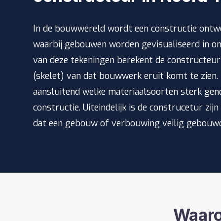
In de bouwwereld wordt een constructie ontwo
waarbij gebouwen worden gevisualiseerd in o
van deze tekeningen berekent de constructeur
(skelet) van dat bouwwerk eruit komt te zien.
aansluitend welke materiaalsoorten sterk geno
constructie. Uiteindelijk is de construcetur zij
dat een gebouw of verbouwing veilig gebouw
Waar