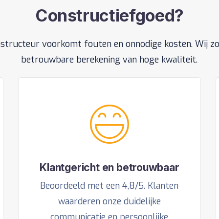
Constructiefgoed?
structeur voorkomt fouten en onnodige kosten. Wij z
betrouwbare berekening van hoge kwaliteit.
Klantgericht en betrouwbaar
Beoordeeld met een 4,8/5. Klanten
waarderen onze duidelijke
communicatie en persoonlijke