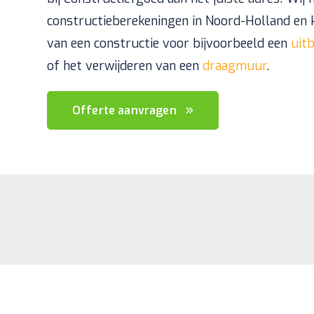
constructieberekeningen in Noord-Holland en k
van een constructie voor bijvoorbeeld een
uit
of het verwijderen van een
draagmuur
.
Offerte aanvragen