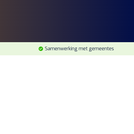
Samenwerking met gemeentes