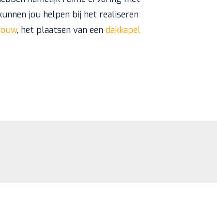
unnen jou helpen bij het realiseren
bouw
, het plaatsen van een
dakkapel