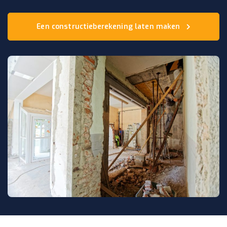
Een constructieberekening laten maken