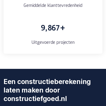
Gemiddelde klanttevredenheid
9,867
+
Uitgevoerde projecten
Een constructieberekening
laten maken door
constructiefgoed.nl