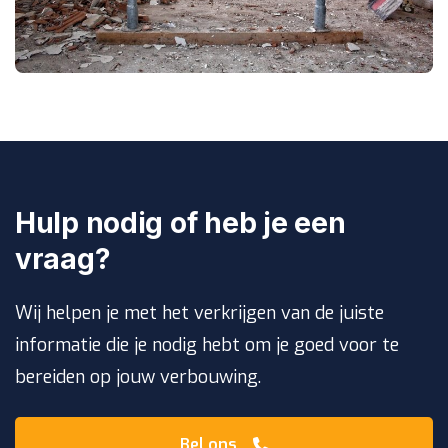
Hulp nodig of heb je een
vraag?
Wij helpen je met het verkrijgen van de juiste
informatie die je nodig hebt om je goed voor te
bereiden op jouw verbouwing.
Bel ons