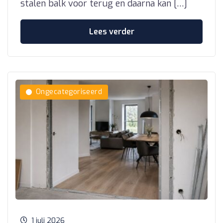
stalen balk voor terug en daarna kan […]
Lees verder
Ongecategoriseerd
1 juli 2026