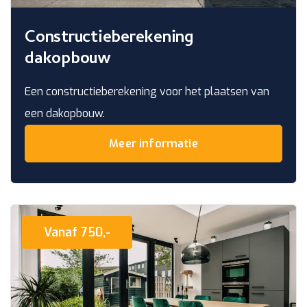
Constructieberekening
dakopbouw
Een constructieberekening voor het plaatsen van
een dakopbouw.
Meer informatie
Vanaf 750,-