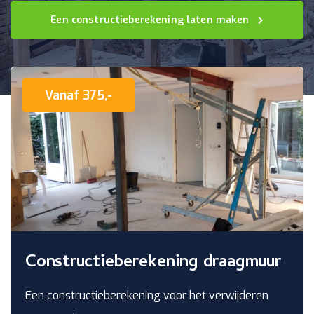
Een constructieberekening laten maken
Vanaf 375,-
Constructieberekening draagmuur
Een constructieberekening voor het verwijderen