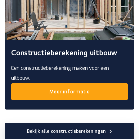
Constructieberekening uitbouw
Een constructieberekening maken voor een
uitbouw.
Meer informatie
Bekijk alle constructieberekeningen