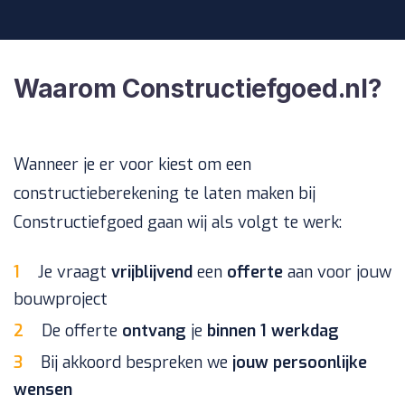
Waarom Constructiefgoed.nl?
Wanneer je er voor kiest om een
constructieberekening te laten maken bij
Constructiefgoed gaan wij als volgt te werk:
Je vraagt
vrijblijvend
een
offerte
aan voor jouw
bouwproject
De offerte
ontvang
je
binnen
1 werkdag
Bij akkoord bespreken we
jouw
persoonlijke
wensen