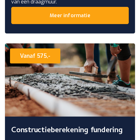
van een draagmuur.
Meer informatie
Vanaf 575,-
Constructieberekening fundering