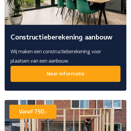
Constructieberekening aanbouw
Wij maken een constructieberekening voor
plaatsen van een aanbouw.
Meer informatie
Vanaf 750,-