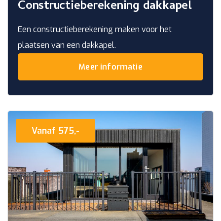
Constructieberekening dakkapel
Een constructieberekening maken voor het
plaatsen van een dakkapel.
Meer informatie
Vanaf 575,-