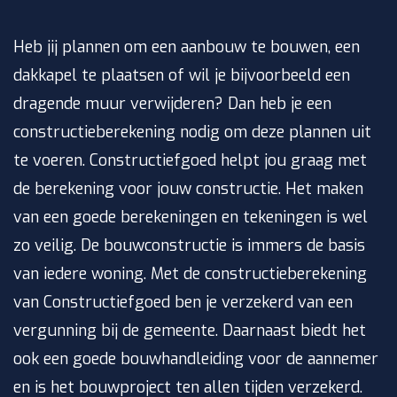
Heb jij plannen om een aanbouw te bouwen, een
dakkapel te plaatsen of wil je bijvoorbeeld een
dragende muur verwijderen? Dan heb je een
constructieberekening nodig om deze plannen uit
te voeren. Constructiefgoed helpt jou graag met
de berekening voor jouw constructie. Het maken
van een goede berekeningen en tekeningen is wel
zo veilig. De bouwconstructie is immers de basis
van iedere woning. Met de constructieberekening
van Constructiefgoed ben je verzekerd van een
vergunning bij de gemeente. Daarnaast biedt het
ook een goede bouwhandleiding voor de aannemer
en is het bouwproject ten allen tijden verzekerd.