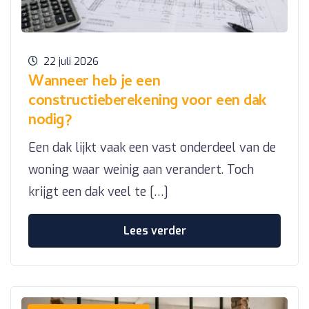
22 juli 2026
Wanneer heb je een
constructieberekening voor een dak
nodig?
Een dak lijkt vaak een vast onderdeel van de
woning waar weinig aan verandert. Toch
krijgt een dak veel te […]
Lees verder