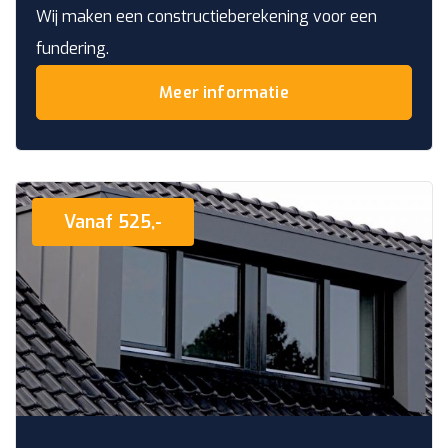
Wij maken een constructieberekening voor een
fundering.
Meer informatie
Vanaf 525,-