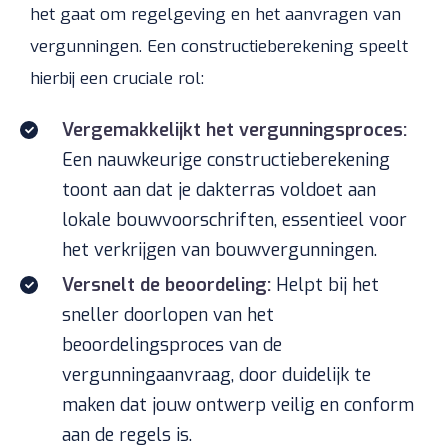
het gaat om regelgeving en het aanvragen van
vergunningen. Een constructieberekening speelt
hierbij een cruciale rol:
Vergemakkelijkt het vergunningsproces:
Een nauwkeurige constructieberekening
toont aan dat je dakterras voldoet aan
lokale bouwvoorschriften, essentieel voor
het verkrijgen van bouwvergunningen.
Versnelt de beoordeling:
Helpt bij het
sneller doorlopen van het
beoordelingsproces van de
vergunningaanvraag, door duidelijk te
maken dat jouw ontwerp veilig en conform
aan de regels is.