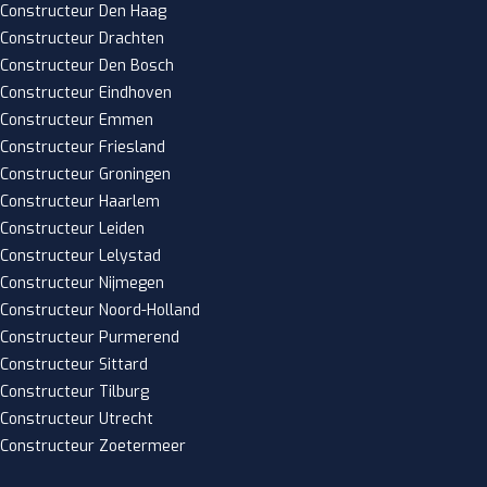
Constructeur Den Haag
Constructeur Drachten
Constructeur Den Bosch
Constructeur Eindhoven
Constructeur Emmen
Constructeur Friesland
Constructeur Groningen
Constructeur Haarlem
Constructeur Leiden
Constructeur Lelystad
Constructeur Nijmegen
Constructeur Noord-Holland
Constructeur Purmerend
Constructeur Sittard
Constructeur Tilburg
Constructeur Utrecht
Constructeur Zoetermeer