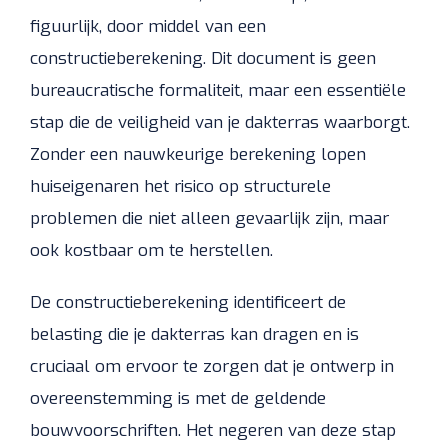
figuurlijk, door middel van een
constructieberekening. Dit document is geen
bureaucratische formaliteit, maar een essentiële
stap die de veiligheid van je dakterras waarborgt.
Zonder een nauwkeurige berekening lopen
huiseigenaren het risico op structurele
problemen die niet alleen gevaarlijk zijn, maar
ook kostbaar om te herstellen.
De constructieberekening identificeert de
belasting die je dakterras kan dragen en is
cruciaal om ervoor te zorgen dat je ontwerp in
overeenstemming is met de geldende
bouwvoorschriften. Het negeren van deze stap