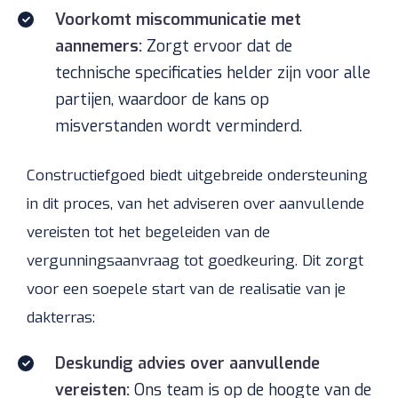
Voorkomt miscommunicatie met
aannemers:
Zorgt ervoor dat de
technische specificaties helder zijn voor alle
partijen, waardoor de kans op
misverstanden wordt verminderd.
Constructiefgoed biedt uitgebreide ondersteuning
in dit proces, van het adviseren over aanvullende
vereisten tot het begeleiden van de
vergunningsaanvraag tot goedkeuring. Dit zorgt
voor een soepele start van de realisatie van je
dakterras:
Deskundig advies over aanvullende
vereisten:
Ons team is op de hoogte van de