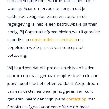
een aanzienlijke meerwaarde kan bieden aan je
woning. Maar om ervoor te zorgen dat je
dakterras veilig, duurzaam en conform de
regelgeving is, heb je een betrouwbare partner
nodig. Bij Constructiefgoed bieden we uitgebreide
expertise in
constructieberekeningen
en
begeleiden we je project van concept tot
voltooiing.
Wij begrijpen dat elk project uniek is en bieden
daarom op maat gemaakte oplossingen die aan
jouw specifieke behoeften voldoen. Als je droomt
van een dakterras waar je nog jaren van kunt
genieten, neem dan vrijblijvend
contact op
met
Constructiefgoed voor een offerte op maat.