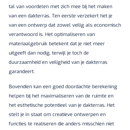
tal van voordelen met zich mee bij het maken
van een dakterras. Ten eerste verzekert het je
van een ontwerp dat zowel veilig als economisch
verantwoord is. Het optimaliseren van
materiaalgebruik betekent dat je niet meer
uitgeeft dan nodig, terwijl je toch de
duurzaamheid en veiligheid van je dakterras
garandeert.
Bovendien kan een goed doordachte berekening
helpen bij het maximaliseren van de ruimte en
het esthetische potentieel van je dakterras. Het
stelt je in staat om creatieve ontwerpen en
functies te realiseren die anders misschien niet