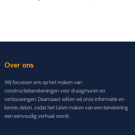
Over ons
Wij focussen ons op het maken van
constructieberekeningen voor draagmuren en
verbouwingen. Daarnaast willen wij onze informatie en
kennis delen, zodat het laten maken van een berekening
een eenvoudig verhaal wordt.