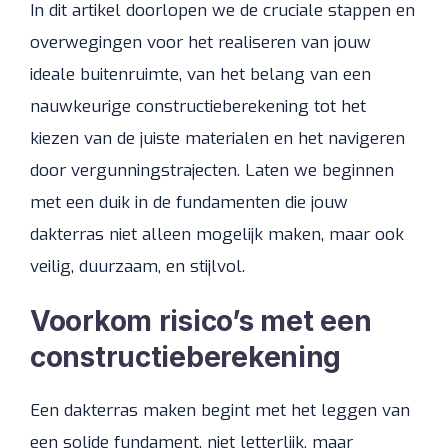
In dit artikel doorlopen we de cruciale stappen en
overwegingen voor het realiseren van jouw
ideale buitenruimte, van het belang van een
nauwkeurige constructieberekening tot het
kiezen van de juiste materialen en het navigeren
door vergunningstrajecten. Laten we beginnen
met een duik in de fundamenten die jouw
dakterras niet alleen mogelijk maken, maar ook
veilig, duurzaam, en stijlvol.
Voorkom risico’s met een
constructieberekening
Een dakterras maken begint met het leggen van
een solide fundament, niet letterlijk, maar