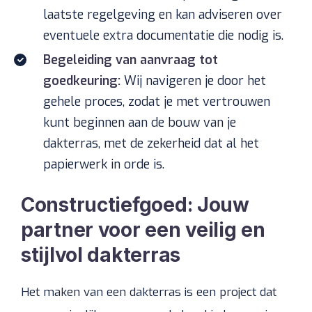
laatste regelgeving en kan adviseren over
eventuele extra documentatie die nodig is.
Begeleiding van aanvraag tot
goedkeuring:
Wij navigeren je door het
gehele proces, zodat je met vertrouwen
kunt beginnen aan de bouw van je
dakterras, met de zekerheid dat al het
papierwerk in orde is.
Constructiefgoed: Jouw
partner voor een veilig en
stijlvol dakterras
Het maken van een dakterras is een project dat