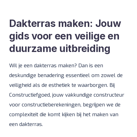
Dakterras maken: Jouw
gids voor een veilige en
duurzame uitbreiding
Wil je een dakterras maken? Dan is een
deskundige benadering essentieel om zowel de
veiligheid als de esthetiek te waarborgen. Bij
Constructiefgoed, jouw vakkundige constructeur
voor constructieberekeningen, begrijpen we de
complexiteit die komt kijken bij het maken van
een dakterras.