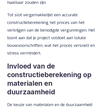
haalbaar zouden zijn.
Tot slot vergemakkelijkt een accurate
constructieberekening het proces van het
verkrijgen van de benodigde vergunningen. Het
toont aan dat je project voldoet aan lokale
bouwvoorschriften, wat het proces versnelt en
stress vermindert.
Invloed van de
constructieberekening op
materialen en
duurzaamheid
De keuze van materialen en de duurzaamheid