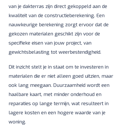
van je dakterras zijn direct gekoppeld aan de
kwaliteit van de constructieberekening. Een
nauwkeurige berekening zorgt ervoor dat de
gekozen materialen geschikt zijn voor de
specifieke eisen van jouw project, van
gewichtsbelasting tot weerbestendigheid.
Dit inzicht stelt je in staat om te investeren in
materialen die er niet alleen goed uitzien, maar
ook lang meegaan. Duurzaamheid wordt een
haalbare kaart, met minder onderhoud en
reparaties op lange termijn, wat resulteert in
lagere kosten en een hogere waarde van je
woning.