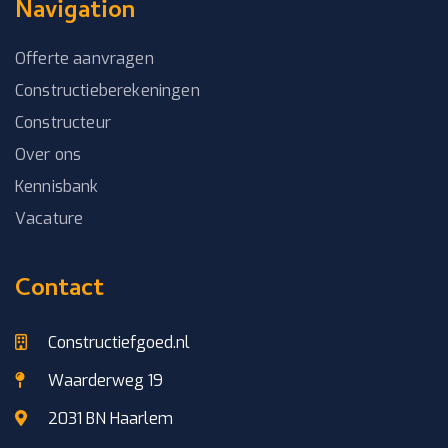
Navigation
Offerte aanvragen
Constructieberekeningen
Constructeur
Over ons
Kennisbank
Vacature
Contact
Constructiefgoed.nl
Waarderweg 19
2031 BN Haarlem