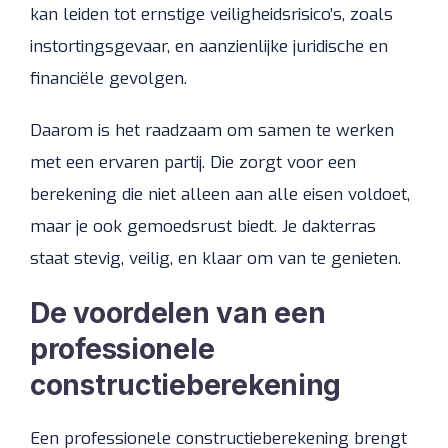
kan leiden tot ernstige veiligheidsrisico’s, zoals
instortingsgevaar, en aanzienlijke juridische en
financiële gevolgen.
Daarom is het raadzaam om samen te werken
met een ervaren partij. Die zorgt voor een
berekening die niet alleen aan alle eisen voldoet,
maar je ook gemoedsrust biedt. Je dakterras
staat stevig, veilig, en klaar om van te genieten.
De voordelen van een
professionele
constructieberekening
Een professionele constructieberekening brengt