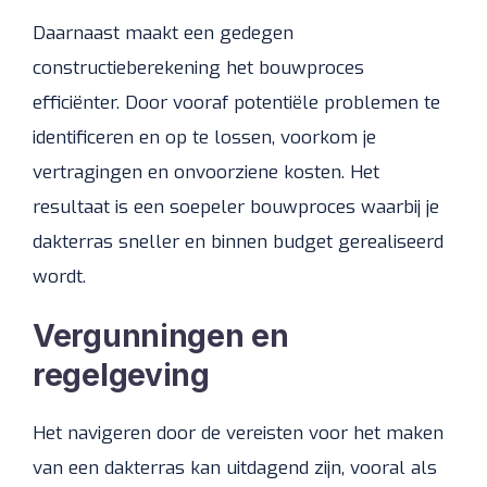
Daarnaast maakt een gedegen
constructieberekening het bouwproces
efficiënter. Door vooraf potentiële problemen te
identificeren en op te lossen, voorkom je
vertragingen en onvoorziene kosten. Het
resultaat is een soepeler bouwproces waarbij je
dakterras sneller en binnen budget gerealiseerd
wordt.
Vergunningen en
regelgeving
Het navigeren door de vereisten voor het maken
van een dakterras kan uitdagend zijn, vooral als