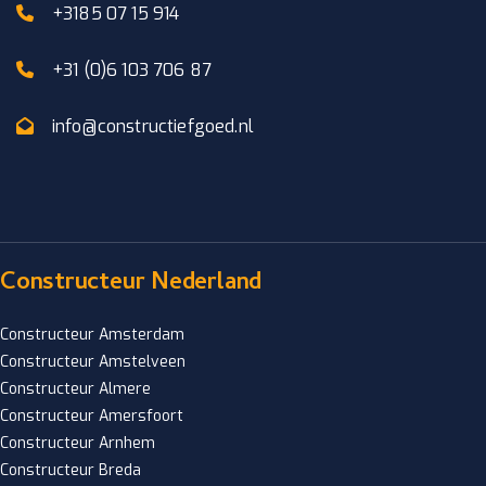
+3185 07 15 914
+31 (0)6 103 706 87
info@constructiefgoed.nl
Constructeur Nederland
Constructeur Amsterdam
Constructeur Amstelveen
Constructeur Almere
Constructeur Amersfoort
Constructeur Arnhem
Constructeur Breda