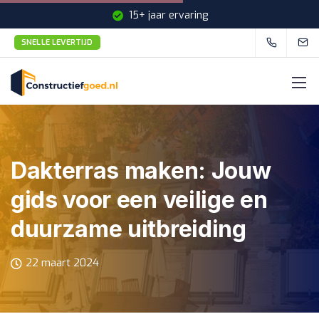
15+ jaar ervaring
SNELLE LEVERTIJD
Snelle levertijd
Dakterras maken: Jouw
gids voor een veilige en
duurzame uitbreiding
22 maart 2024