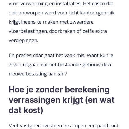
vloerverwarming en installaties. Het casco dat
ooit ontworpen werd voor licht kantoorgebruik,
krijgt ineens te maken met zwaardere
vloerbelastingen, doorbraken of zelfs extra
verdiepingen.
En precies dáár gaat het vaak mis. Want kun je
ervan uitgaan dat het bestaande gebouw deze
nieuwe belasting aankan?
Hoe je zonder berekening
verrassingen krijgt (en wat
dat kost)
Veel vastgoedinvesteerders kopen een pand met