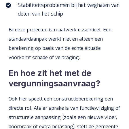
Stabiliteitsproblemen bij het weghalen van
delen van het schip
Bij deze projecten is maatwerk essentieel. Een
standaardaanpak werkt niet en alleen een
berekening op basis van de echte situatie
voorkomt schade of vertraging.
En hoe zit het met de
vergunningsaanvraag?
Ook hier speelt een constructieberekening een
directe rol. Als er sprake is van functiewijziging of
structurele aanpassing (zoals een nieuwe vloer,
doorbraak of extra belasting), stelt de gemeente