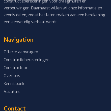
constructieberekeningen voor draagmuren en
verbouwingen. Daarnaast willen wij onze informatie en
kennis delen, zodat het laten maken van een berekening
een eenvoudig verhaal wordt.
Navigation
Offerte aanvragen
Constructieberekeningen
Constructeur
Over ons
Kennisbank
Vacature
Contact