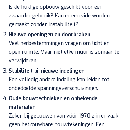
Is de huidige opbouw geschikt voor een
zwaarder gebruik? Kan er een vide worden
gemaakt zonder instabiliteit?
Nieuwe openingen en doorbraken
Veel herbestemmingen vragen om licht en
open ruimte. Maar niet elke muur is zomaar te
verwijderen.
Stabiliteit bij nieuwe indelingen
Een volledig andere indeling kan leiden tot
onbedoelde spanningsverschuivingen.
Oude bouwtechnieken en onbekende
materialen
Zeker bij gebouwen van vóór 1970 zijn er vaak
geen betrouwbare bouwtekeningen. Een