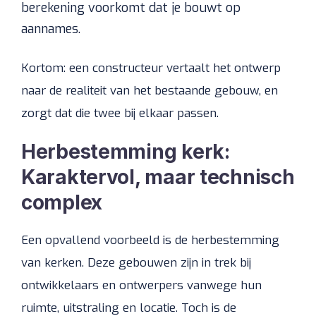
berekening voorkomt dat je bouwt op
aannames.
Kortom: een constructeur vertaalt het ontwerp
naar de realiteit van het bestaande gebouw, en
zorgt dat die twee bij elkaar passen.
Herbestemming kerk:
Karaktervol, maar technisch
complex
Een opvallend voorbeeld is de herbestemming
van kerken. Deze gebouwen zijn in trek bij
ontwikkelaars en ontwerpers vanwege hun
ruimte, uitstraling en locatie. Toch is de