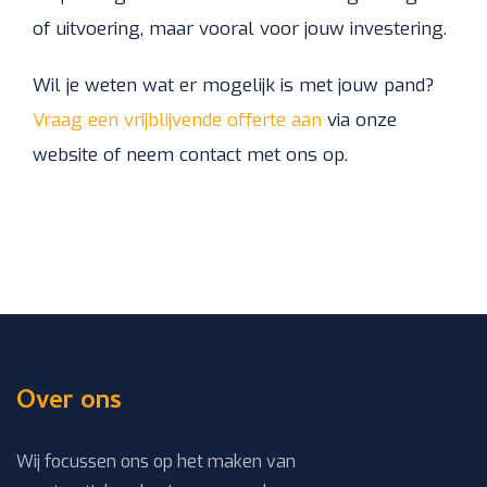
of uitvoering, maar vooral voor jouw investering.
Wil je weten wat er mogelijk is met jouw pand?
Vraag een vrijblijvende offerte aan
via onze
website of neem contact met ons op.
Over ons
Wij focussen ons op het maken van