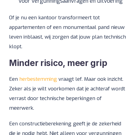
voor vergunningsaanvragen én uitvoering
Of je nu een kantoor transformeert tot
appartementen of een monumentaal pand nieuw
leven inblaast, wij zorgen dat jouw plan technisch
klopt.
Minder risico, meer grip
Een
herbestemming
vraagt lef. Maar ook inzicht.
Zeker als je wilt voorkomen dat je achteraf wordt
verrast door technische beperkingen of
meerwerk.
Een constructieberekening geeft je de zekerheid
die je nodig hebt. Niet alleen voor vergunningen