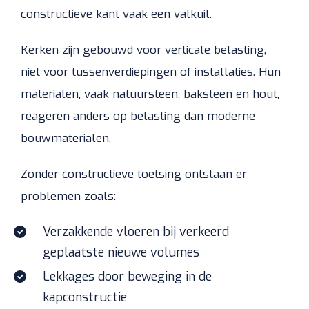
constructieve kant vaak een valkuil.
Kerken zijn gebouwd voor verticale belasting,
niet voor tussenverdiepingen of installaties. Hun
materialen, vaak natuursteen, baksteen en hout,
reageren anders op belasting dan moderne
bouwmaterialen.
Zonder constructieve toetsing ontstaan er
problemen zoals:
Verzakkende vloeren bij verkeerd
geplaatste nieuwe volumes
Lekkages door beweging in de
kapconstructie