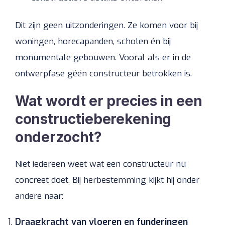
Dit zijn geen uitzonderingen. Ze komen voor bij
woningen, horecapanden, scholen én bij
monumentale gebouwen. Vooral als er in de
ontwerpfase géén constructeur betrokken is.
Wat wordt er precies in een
constructieberekening
onderzocht?
Niet iedereen weet wat een constructeur nu
concreet doet. Bij herbestemming kijkt hij onder
andere naar:
Draagkracht van vloeren en funderingen