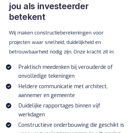
jou als investeerder
betekent
Wij maken constructieberekeningen voor
projecten waar snelheid, duidelijkheid en
betrouwbaarheid nodig zijn. Onze kracht zit in:
Praktisch meedenken bij verouderde of
onvolledige tekeningen
Heldere communicatie met architect,
aannemer en gemeente
Duidelijke rapportages binnen vijf
werkdagen
Constructieve onderbouwing die geschikt is