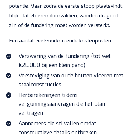
potentie. Maar zodra de eerste sloop plaatsvindt,
blijkt dat vloeren doorzakken, wanden dragend
zijn of de fundering moet worden versterkt.
Een aantal veelvoorkomende kostenposten:
Verzwaring van de fundering (tot wel
€25.000 bij een klein pand)
Versteviging van oude houten vloeren met
staalconstructies
Herberekeningen tijdens
vergunningsaanvragen die het plan
vertragen
Aannemers die stilvallen omdat
constructieve details ontbreken