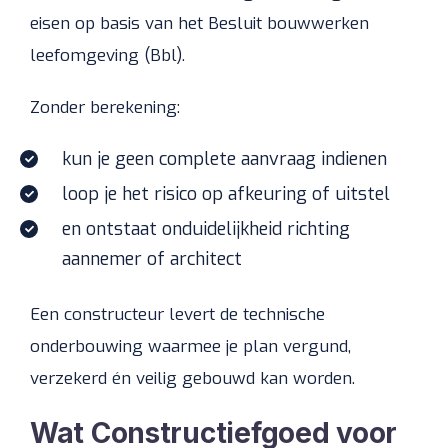
eisen op basis van het Besluit bouwwerken
leefomgeving (Bbl).
Zonder berekening:
kun je geen complete aanvraag indienen
loop je het risico op afkeuring of uitstel
en ontstaat onduidelijkheid richting
aannemer of architect
Een constructeur levert de technische
onderbouwing waarmee je plan vergund,
verzekerd én veilig gebouwd kan worden.
Wat Constructiefgoed voor