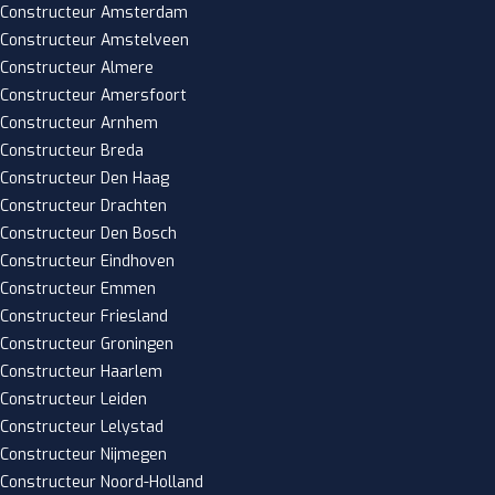
Constructeur Amsterdam
Constructeur Amstelveen
Constructeur Almere
Constructeur Amersfoort
Constructeur Arnhem
Constructeur Breda
Constructeur Den Haag
Constructeur Drachten
Constructeur Den Bosch
Constructeur Eindhoven
Constructeur Emmen
Constructeur Friesland
Constructeur Groningen
Constructeur Haarlem
Constructeur Leiden
Constructeur Lelystad
Constructeur Nijmegen
Constructeur Noord-Holland