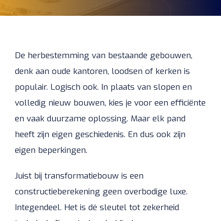
De herbestemming van bestaande gebouwen,
denk aan oude kantoren, loodsen of kerken is
populair. Logisch ook. In plaats van slopen en
volledig nieuw bouwen, kies je voor een efficiënte
en vaak duurzame oplossing. Maar elk pand
heeft zijn eigen geschiedenis. En dus ook zijn
eigen beperkingen.
Juist bij transformatiebouw is een
constructieberekening geen overbodige luxe.
Integendeel. Het is dé sleutel tot zekerheid