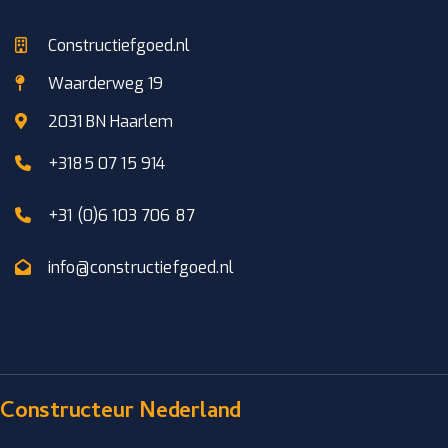
Constructiefgoed.nl
Waarderweg 19
2031 BN Haarlem
+3185 07 15 914
+31 (0)6 103 706 87
info@constructiefgoed.nl
Constructeur Nederland