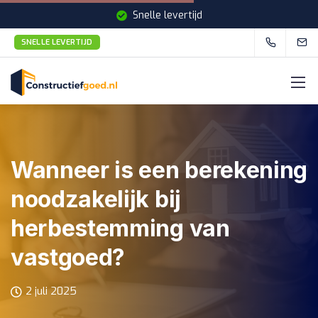
Snelle levertijd
SNELLE LEVERTIJD
Wanneer is een berekening
noodzakelijk bij
herbestemming van
vastgoed?
2 juli 2025