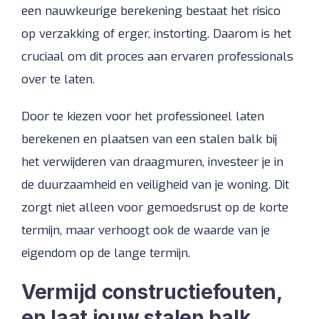
een nauwkeurige berekening bestaat het risico
op verzakking of erger, instorting. Daarom is het
cruciaal om dit proces aan ervaren professionals
over te laten.
Door te kiezen voor het professioneel laten
berekenen en plaatsen van een stalen balk bij
het verwijderen van draagmuren, investeer je in
de duurzaamheid en veiligheid van je woning. Dit
zorgt niet alleen voor gemoedsrust op de korte
termijn, maar verhoogt ook de waarde van je
eigendom op de lange termijn.
Vermijd constructiefouten,
en laat jouw stalen balk