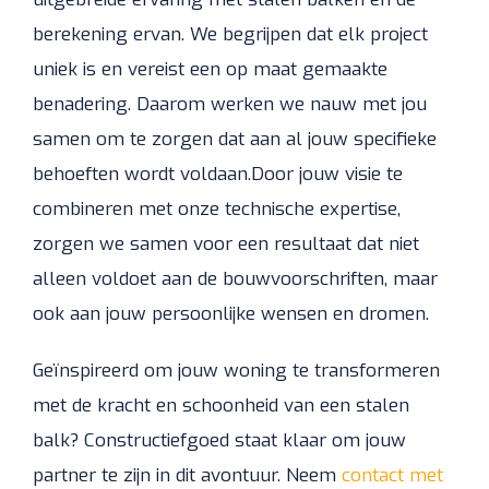
berekening ervan. We begrijpen dat elk project
uniek is en vereist een op maat gemaakte
benadering. Daarom werken we nauw met jou
samen om te zorgen dat aan al jouw specifieke
behoeften wordt voldaan.Door jouw visie te
combineren met onze technische expertise,
zorgen we samen voor een resultaat dat niet
alleen voldoet aan de bouwvoorschriften, maar
ook aan jouw persoonlijke wensen en dromen.
Geïnspireerd om jouw woning te transformeren
met de kracht en schoonheid van een stalen
balk? Constructiefgoed staat klaar om jouw
partner te zijn in dit avontuur. Neem
contact met