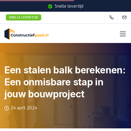
Snelle levertijd
SNELLE LEVERTIJD
Een stalen balk berekenen:
Een onmisbare stap in
jouw bouwproject
24 april 2024