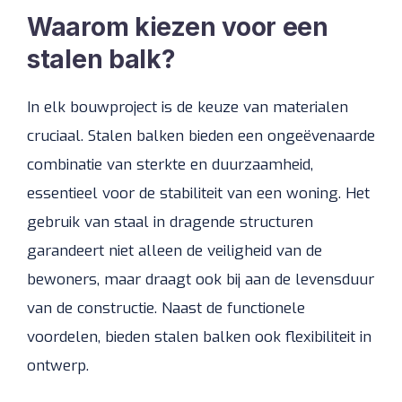
Waarom kiezen voor een
stalen balk?
In elk bouwproject is de keuze van materialen
cruciaal. Stalen balken bieden een ongeëvenaarde
combinatie van sterkte en duurzaamheid,
essentieel voor de stabiliteit van een woning. Het
gebruik van staal in dragende structuren
garandeert niet alleen de veiligheid van de
bewoners, maar draagt ook bij aan de levensduur
van de constructie. Naast de functionele
voordelen, bieden stalen balken ook flexibiliteit in
ontwerp.