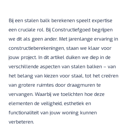
Bij een stalen balk berekenen speelt expertise
een cruciale rol. Bij Constructiefgoed begrijpen
we dit als geen ander. Met jarenlange ervaring in
constructieberekeningen, staan we klaar voor
jouw project. In dit artikel duiken we diep in de
verschillende aspecten van stalen balken – van
het belang van kiezen voor staal, tot het creëren
van grotere ruimtes door draagmuren te
vervangen. Waarbij we toelichten hoe deze
elementen de veiligheid, esthetiek en
functionaliteit van jouw woning kunnen
verbeteren.