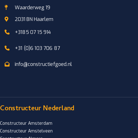
Waarderweg 19
2031 BN Haarlem
+3185 07 15 914
+31 (0)6 103 706 87
info@constructiefgoed.nl
Constructeur Nederland
Constructeur Amsterdam
Constructeur Amstelveen