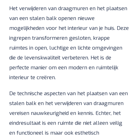
Het verwijderen van draagmuren en het plaatsen
van een stalen balk openen nieuwe
mogelijkheden voor het interieur van je huis. Deze
ingrepen transformeren gesloten, krappe
ruimtes in open, luchtige en lichte omgevingen
die de levenskwaliteit verbeteren. Het is de
perfecte manier om een modern en ruimtelijk
interieur te creëren.
De technische aspecten van het plaatsen van een
stalen balk en het verwijderen van draagmuren
vereisen nauwkeurigheid en kennis. Echter, het
eindresultaat is een ruimte die niet alleen veilig
en functioneel is maar ook esthetisch