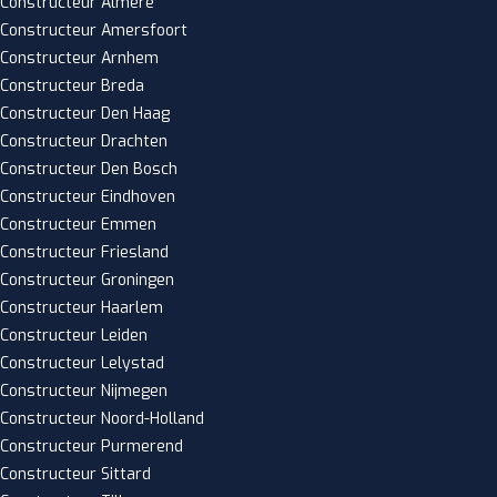
Constructeur Almere
Constructeur Amersfoort
Constructeur Arnhem
Constructeur Breda
Constructeur Den Haag
Constructeur Drachten
Constructeur Den Bosch
Constructeur Eindhoven
Constructeur Emmen
Constructeur Friesland
Constructeur Groningen
Constructeur Haarlem
Constructeur Leiden
Constructeur Lelystad
Constructeur Nijmegen
Constructeur Noord-Holland
Constructeur Purmerend
Constructeur Sittard