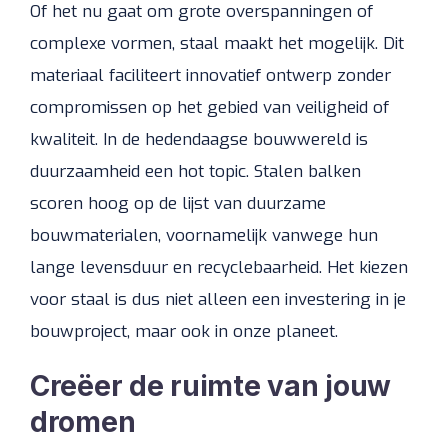
Of het nu gaat om grote overspanningen of
complexe vormen, staal maakt het mogelijk. Dit
materiaal faciliteert innovatief ontwerp zonder
compromissen op het gebied van veiligheid of
kwaliteit. In de hedendaagse bouwwereld is
duurzaamheid een hot topic. Stalen balken
scoren hoog op de lijst van duurzame
bouwmaterialen, voornamelijk vanwege hun
lange levensduur en recyclebaarheid. Het kiezen
voor staal is dus niet alleen een investering in je
bouwproject, maar ook in onze planeet.
Creëer de ruimte van jouw
dromen