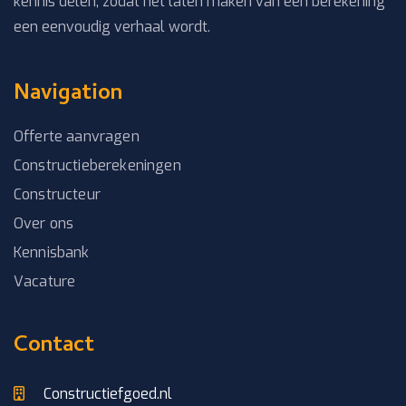
kennis delen, zodat het laten maken van een berekening
een eenvoudig verhaal wordt.
Navigation
Offerte aanvragen
Constructieberekeningen
Constructeur
Over ons
Kennisbank
Vacature
Contact
Constructiefgoed.nl