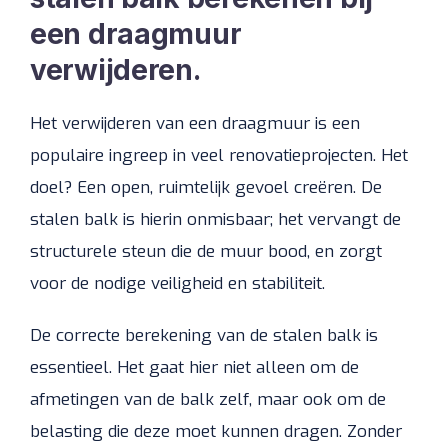
een draagmuur
verwijderen.
Het verwijderen van een draagmuur is een
populaire ingreep in veel renovatieprojecten. Het
doel? Een open, ruimtelijk gevoel creëren. De
stalen balk is hierin onmisbaar; het vervangt de
structurele steun die de muur bood, en zorgt
voor de nodige veiligheid en stabiliteit.
De correcte berekening van de stalen balk is
essentieel. Het gaat hier niet alleen om de
afmetingen van de balk zelf, maar ook om de
belasting die deze moet kunnen dragen. Zonder