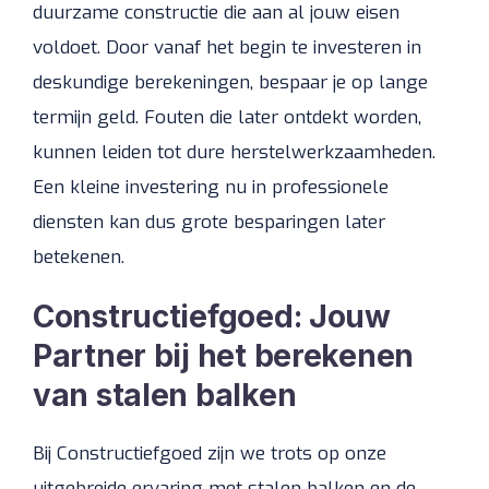
duurzame constructie die aan al jouw eisen
voldoet. Door vanaf het begin te investeren in
deskundige berekeningen, bespaar je op lange
termijn geld. Fouten die later ontdekt worden,
kunnen leiden tot dure herstelwerkzaamheden.
Een kleine investering nu in professionele
diensten kan dus grote besparingen later
betekenen.
Constructiefgoed: Jouw
Partner bij het berekenen
van stalen balken
Bij Constructiefgoed zijn we trots op onze
uitgebreide ervaring met stalen balken en de