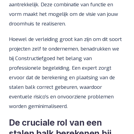
aantrekkelijk. Deze combinatie van functie en
vorm maakt het mogelijk om de visie van jouw
droomhuis te realiseren.
Hoewel de verleiding groot kan zijn om dit soort
projecten zelf te ondernemen, benadrukken we
bij Constructiefgoed het belang van
professionele begeleiding. Een expert zorgt
ervoor dat de berekening en plaatsing van de
stalen balk correct gebeuren, waardoor
eventuele risico’s en onvoorziene problemen
worden geminimaliseerd.
De cruciale rol van een
stalen balk berekenen bij