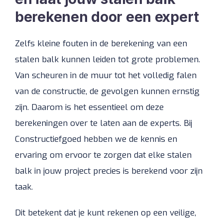
berekenen door een expert
Zelfs kleine fouten in de berekening van een
stalen balk kunnen leiden tot grote problemen.
Van scheuren in de muur tot het volledig falen
van de constructie, de gevolgen kunnen ernstig
zijn. Daarom is het essentieel om deze
berekeningen over te laten aan de experts. Bij
Constructiefgoed hebben we de kennis en
ervaring om ervoor te zorgen dat elke stalen
balk in jouw project precies is berekend voor zijn
taak.
Dit betekent dat je kunt rekenen op een veilige,