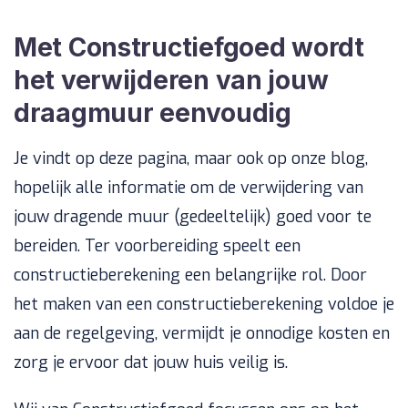
Met Constructiefgoed wordt
het verwijderen van jouw
draagmuur eenvoudig
Je vindt op deze pagina, maar ook op onze blog,
hopelijk alle informatie om de verwijdering van
jouw dragende muur (gedeeltelijk) goed voor te
bereiden. Ter voorbereiding speelt een
constructieberekening een belangrijke rol. Door
het maken van een constructieberekening voldoe je
aan de regelgeving, vermijdt je onnodige kosten en
zorg je ervoor dat jouw huis veilig is.