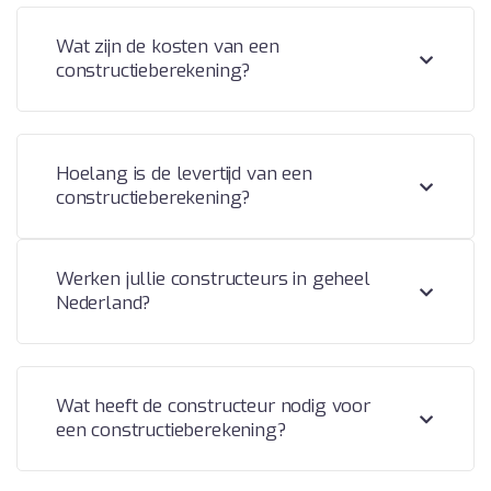
Wat zijn de kosten van een
constructieberekening?
Hoelang is de levertijd van een
constructieberekening?
Werken jullie constructeurs in geheel
Nederland?
Wat heeft de constructeur nodig voor
een constructieberekening?