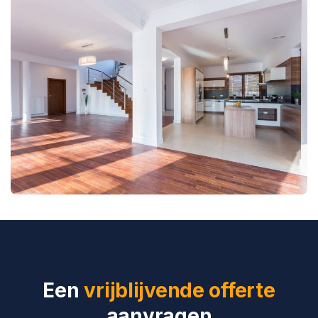
Een
vrijblijvende offerte
aanvragen