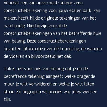
Voordat een van onze constructeurs een
constructieberekening voor jouw stalen balk kan
maken, heeft hij de originele tekeningen van het
pand nodig. Hierbij zijn vooral de
constructieberekeningen van het betreffende huis
van belang. Deze constructieberekeningen
bevatten informatie over de fundering, de wanden,
de vloeren en bijvoorbeeld het dak.
Ook is het voor ons van belang dat je op de
betreffende tekening aangeeft welke dragende
muur je wilt verwijderen en welke je wilt laten
staan. Zo begrijpen wij precies wat jouw wensen
zijn.