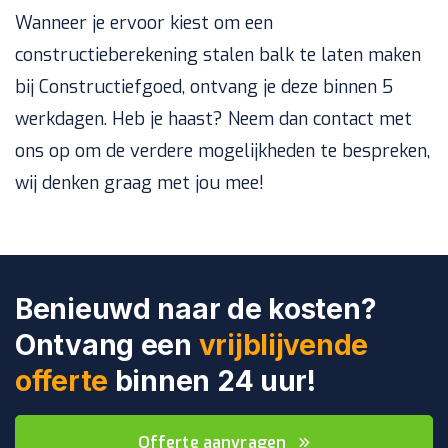
Wanneer je ervoor kiest om een
constructieberekening stalen balk te laten maken
bij Constructiefgoed, ontvang je deze binnen 5
werkdagen. Heb je haast? Neem dan contact met
ons op om de verdere mogelijkheden te bespreken,
wij denken graag met jou mee!
Benieuwd naar de kosten?
Ontvang een
vrijblijvende
offerte
binnen 24 uur!
Offerte aanvragen