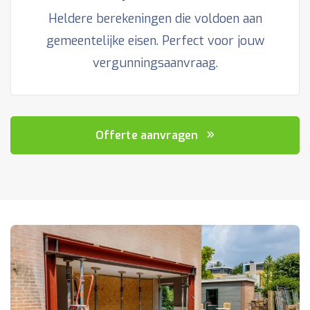
Heldere berekeningen die voldoen aan
gemeentelijke eisen. Perfect voor jouw
vergunningsaanvraag.
Offerte aanvragen