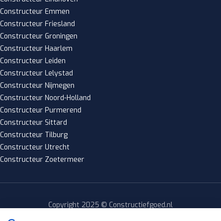
Constructeur Emmen
Constructeur Friesland
Constructeur Groningen
Constructeur Haarlem
Constructeur Leiden
Constructeur Lelystad
Constructeur Nijmegen
Constructeur Noord-Holland
Constructeur Purmerend
Constructeur Sittard
Constructeur Tilburg
Constructeur Utrecht
Constructeur Zoetermeer
Copyright 2025 © Constructiefgoed.nl
Privacy policy