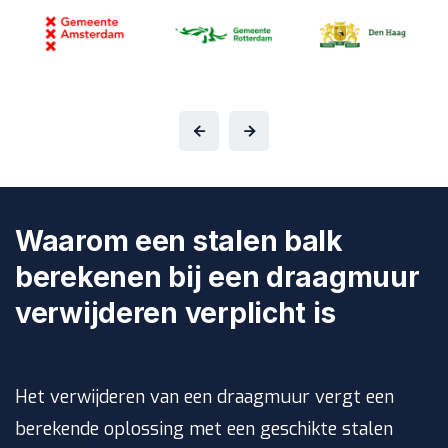
Waarom een stalen balk
berekenen bij een draagmuur
verwijderen verplicht is
Het verwijderen van een draagmuur vergt een
berekende oplossing met een geschikte stalen