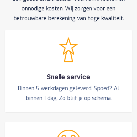
onnodige kosten. Wij zorgen voor een
betrouwbare berekening van hoge kwaliteit.
Snelle service
Binnen 5 werkdagen geleverd. Spoed? Al
binnen 1 dag. Zo blijf je op schema.