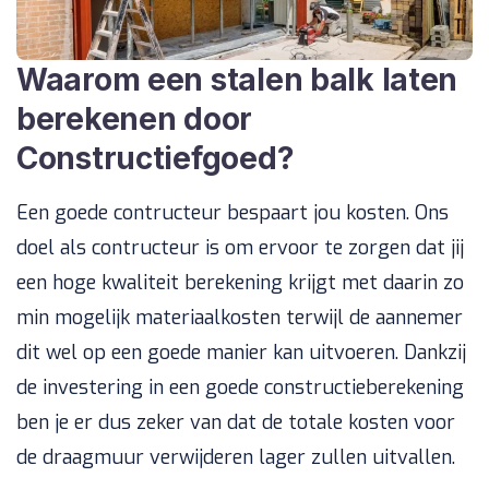
Waarom een stalen balk laten
berekenen door
Constructiefgoed?
Een goede contructeur bespaart jou kosten. Ons
doel als contructeur is om ervoor te zorgen dat jij
een hoge kwaliteit berekening krijgt met daarin zo
min mogelijk materiaalkosten terwijl de aannemer
dit wel op een goede manier kan uitvoeren. Dankzij
de investering in een goede constructieberekening
ben je er dus zeker van dat de totale kosten voor
de draagmuur verwijderen lager zullen uitvallen.