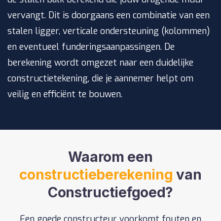
vervangt. Dit is doorgaans een combinatie van een
stalen ligger, verticale ondersteuning (kolommen)
en eventueel funderingsaanpassingen. De
berekening wordt omgezet naar een duidelijke
constructietekening, die je aannemer helpt om
veilig en efficiënt te bouwen.
Waarom een
constructieberekening
van
Constructiefgoed?
Een goede constructeur voorkomt fouten en