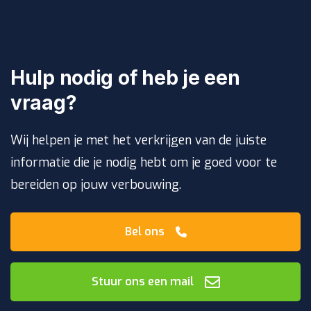
Hulp nodig of heb je een
vraag?
Wij helpen je met het verkrijgen van de juiste
informatie die je nodig hebt om je goed voor te
bereiden op jouw verbouwing.
Bel ons
Stuur ons een mail