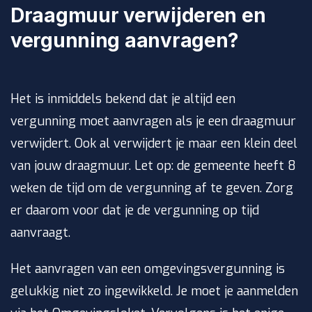
Draagmuur verwijderen en
vergunning aanvragen?
Het is inmiddels bekend dat je altijd een
vergunning moet aanvragen als je een draagmuur
verwijdert. Ook al verwijdert je maar een klein deel
van jouw draagmuur. Let op: de gemeente heeft 8
weken de tijd om de vergunning af te geven. Zorg
er daarom voor dat je de vergunning op tijd
aanvraagt.
Het aanvragen van een omgevingsvergunning is
gelukkig niet zo ingewikkeld. Je moet je aanmelden