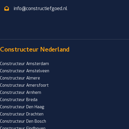
info@constructiefgoed.nl
Constructeur Nederland
Constructeur Amsterdam
Constructeur Amstelveen
Constructeur Almere
Constructeur Amersfoort
Constructeur Arnhem
Constructeur Breda
Constructeur Den Haag
Constructeur Drachten
Constructeur Den Bosch
Constructeur Eindhoven