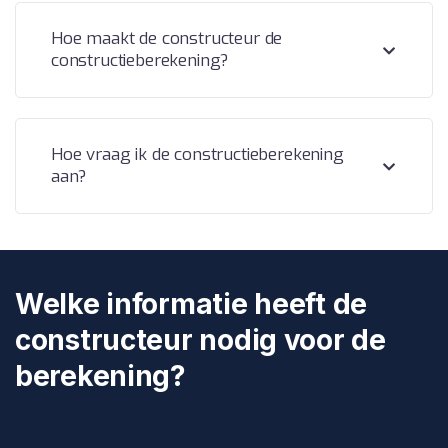
Hoe maakt de constructeur de
constructieberekening?
Hoe vraag ik de constructieberekening
aan?
Welke informatie heeft de
constructeur nodig voor de
berekening?