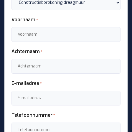
Voornaam
*
Achternaam
*
E-mailadres
*
Telefoonnummer
*