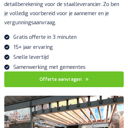
detailberekening voor de staalleverancier. Zo ben
je volledig voorbereid voor je aannemer en je
vergunningsaanvraag.
Gratis offerte in 3 minuten
15+ jaar ervaring
Snelle levertijd
Samenwerking met gemeentes
Offerte aanvragen