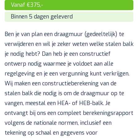
Vanaf €375,-
Binnen 5 dagen geleverd
Ben je van plan een draagmuur (gedeeltelijk) te
verwijderen en wil je zeker weten welke stalen balk
je nodig hebt? Dan heb je een constructief
ontwerp nodig waarmee je voldoet aan alle
regelgeving en je een vergunning kunt verkrijgen.
Wij maken een constructieberekening van de
stalen balk die nodig is om de draagmuur op te
vangen, meestal een HEA- of HEB-balk. Je
ontvangt bij ons een compleet berekeningsrapport
volgens de nationale normen, inclusief een
tekening op schaal en gegevens voor