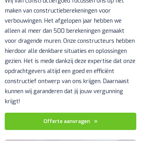
Wij van Constructiefgoed focussen ons op het
maken van constructieberekeningen voor
verbouwingen. Het afgelopen jaar hebben we
alleen al meer dan 500 berekeningen gemaakt
voor dragende muren. Onze constructeurs hebben
hierdoor alle denkbare situaties en oplossingen
gezien. Het is mede dankzij deze expertise dat onze
opdrachtgevers altijd een goed en efficiënt
constructief ontwerp van ons krijgen. Daarnaast
kunnen wij garanderen dat jij jouw vergunning
krijgt!
Offerte aanvragen