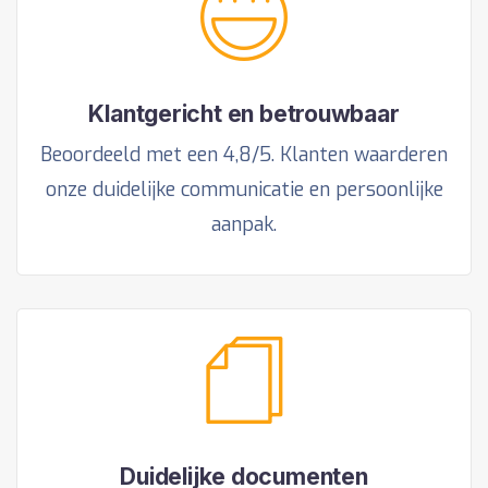
Klantgericht en betrouwbaar
Beoordeeld met een 4,8/5. Klanten waarderen
onze duidelijke communicatie en persoonlijke
aanpak.
Duidelijke documenten