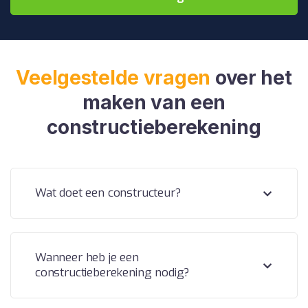
Veelgestelde vragen
over het
maken van een
constructieberekening
Wat doet een constructeur?
Wanneer heb je een
constructieberekening nodig?