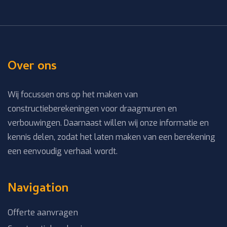
Over ons
Wij focussen ons op het maken van
constructieberekeningen voor draagmuren en
verbouwingen. Daarnaast willen wij onze informatie en
kennis delen, zodat het laten maken van een berekening
een eenvoudig verhaal wordt.
Navigation
Offerte aanvragen