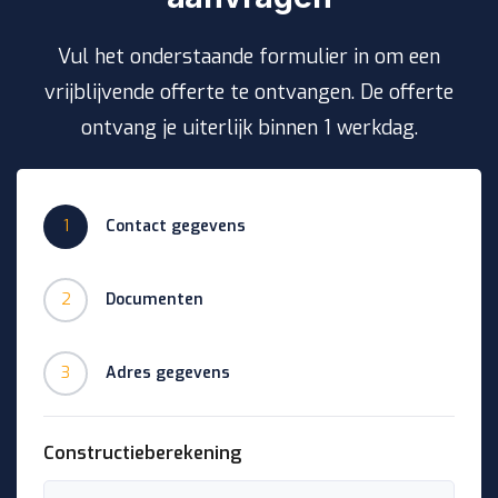
Vul het onderstaande formulier in om een
vrijblijvende offerte te ontvangen. De offerte
ontvang je uiterlijk binnen 1 werkdag.
1
Contact gegevens
2
Documenten
3
Adres gegevens
Constructieberekening