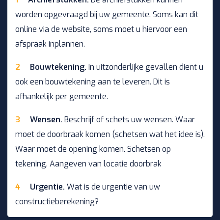
worden opgevraagd bij uw gemeente. Soms kan dit
online via de website, soms moet u hiervoor een
afspraak inplannen.
Bouwtekening.
In uitzonderlijke gevallen dient u
ook een bouwtekening aan te leveren. Dit is
afhankelijk per gemeente.
Wensen.
Beschrijf of schets uw wensen. Waar
moet de doorbraak komen (schetsen wat het idee is).
Waar moet de opening komen. Schetsen op
tekening. Aangeven van locatie doorbrak
Urgentie.
Wat is de urgentie van uw
constructieberekening?