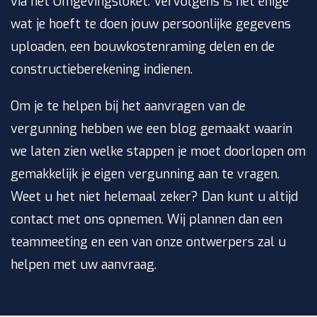
via het Omgevingsloket. Vervolgens is het enige
wat je hoeft te doen jouw persoonlijke gegevens
uploaden, een bouwkostenraming delen en de
constructieberekening indienen.
Om je te helpen bij het aanvragen van de
vergunning hebben we een blog gemaakt waarin
we laten zien welke stappen je moet doorlopen om
gemakkelijk je eigen vergunning aan te vragen.
Weet u het niet helemaal zeker? Dan kunt u altijd
contact met ons opnemen. Wij plannen dan een
teammeeting en een van onze ontwerpers zal u
helpen met uw aanvraag.