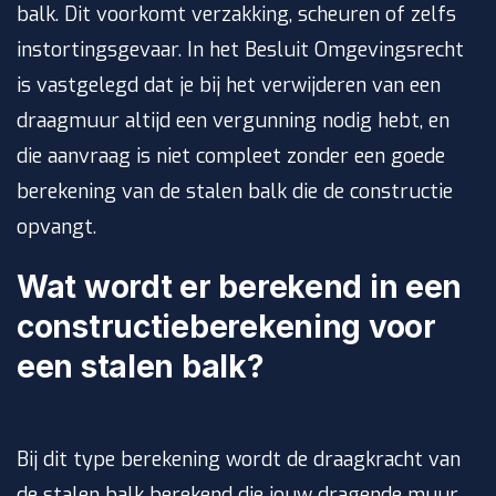
balk. Dit voorkomt verzakking, scheuren of zelfs
instortingsgevaar. In het Besluit Omgevingsrecht
is vastgelegd dat je bij het verwijderen van een
draagmuur altijd een vergunning nodig hebt, en
die aanvraag is niet compleet zonder een goede
berekening van de stalen balk die de constructie
opvangt.
Wat wordt er berekend in een
constructieberekening voor
een stalen balk?
Bij dit type berekening wordt de draagkracht van
de stalen balk berekend die jouw dragende muur