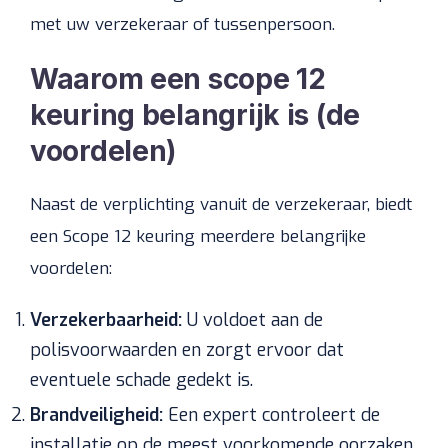
met uw verzekeraar of tussenpersoon.
Waarom een scope 12
keuring belangrijk is (de
voordelen)
Naast de verplichting vanuit de verzekeraar, biedt
een Scope 12 keuring meerdere belangrijke
voordelen:
Verzekerbaarheid:
U voldoet aan de
polisvoorwaarden en zorgt ervoor dat
eventuele schade gedekt is.
Brandveiligheid:
Een expert controleert de
installatie op de meest voorkomende oorzaken