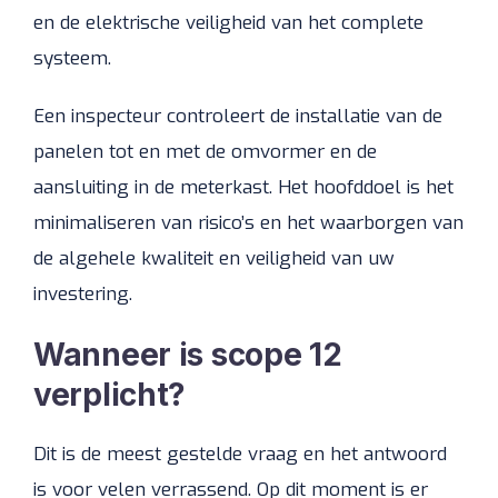
en de elektrische veiligheid van het complete
systeem.
Een inspecteur controleert de installatie van de
panelen tot en met de omvormer en de
aansluiting in de meterkast. Het hoofddoel is het
minimaliseren van risico’s en het waarborgen van
de algehele kwaliteit en veiligheid van uw
investering.
Wanneer is scope 12
verplicht?
Dit is de meest gestelde vraag en het antwoord
is voor velen verrassend. Op dit moment is er