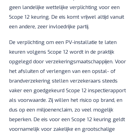
geen landelijke wettelijke verplichting voor een
Scope 12 keuring. De eis komt vrijwel altijd vanuit
een andere, zeer invloedrijke partij.
De verplichting om een PV-installatie te laten
keuren volgens Scope 12 wordt in de praktijk
opgelegd door verzekeringsmaatschappijen. Voor
het afsluiten of verlengen van een opstal- of
brandverzekering stellen verzekeraars steeds
vaker een goedgekeurd Scope 12 inspectierapport
als voorwaarde. Zij willen het risico op brand, en
dus op een miljoenenclaim, zo veel mogelijk
beperken. De eis voor een Scope 12 keuring geldt
voornamelijk voor zakelijke en grootschalige