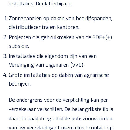
installaties. Denk hierbij aan:
Zonnepanelen op daken van bedrijfspanden,
distributiecentra en kantoren.
Projecten die gebruikmaken van de SDE+(+)
subsidie.
Installaties die eigendom zijn van een
Vereniging van Eigenaren (VvE).
Grote installaties op daken van agrarische
bedrijven.
De ondergrens voor de verplichting kan per
verzekeraar verschillen. De belangrijkste tip is
daarom: raadpleeg altijd de polisvoorwaarden
van uw verzekering of neem direct contact op