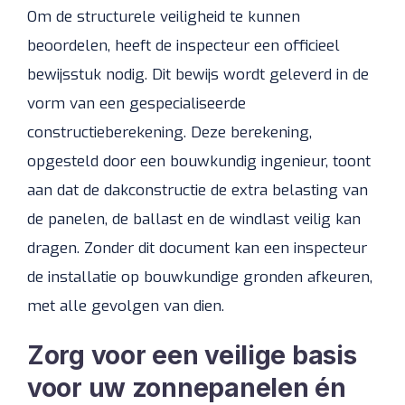
Om de structurele veiligheid te kunnen
beoordelen, heeft de inspecteur een officieel
bewijsstuk nodig. Dit bewijs wordt geleverd in de
vorm van een gespecialiseerde
constructieberekening. Deze berekening,
opgesteld door een bouwkundig ingenieur, toont
aan dat de dakconstructie de extra belasting van
de panelen, de ballast en de windlast veilig kan
dragen. Zonder dit document kan een inspecteur
de installatie op bouwkundige gronden afkeuren,
met alle gevolgen van dien.
Zorg voor een veilige basis
voor uw zonnepanelen én