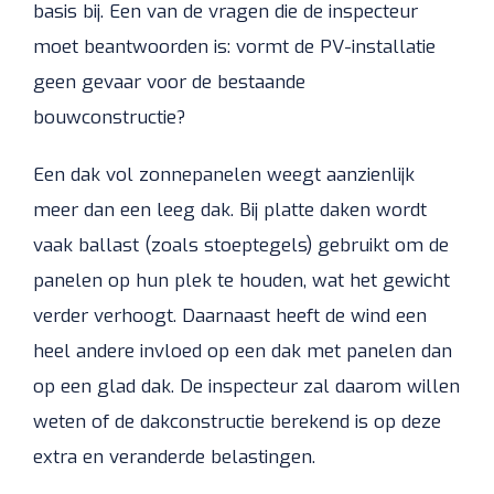
basis bij. Een van de vragen die de inspecteur
moet beantwoorden is: vormt de PV-installatie
geen gevaar voor de bestaande
bouwconstructie?
Een dak vol zonnepanelen weegt aanzienlijk
meer dan een leeg dak. Bij platte daken wordt
vaak ballast (zoals stoeptegels) gebruikt om de
panelen op hun plek te houden, wat het gewicht
verder verhoogt. Daarnaast heeft de wind een
heel andere invloed op een dak met panelen dan
op een glad dak. De inspecteur zal daarom willen
weten of de dakconstructie berekend is op deze
extra en veranderde belastingen.