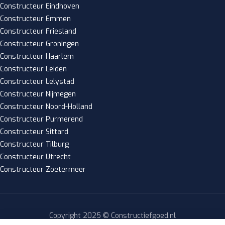
Constructeur Eindhoven
Constructeur Emmen
Constructeur Friesland
Constructeur Groningen
Constructeur Haarlem
Constructeur Leiden
Constructeur Lelystad
Constructeur Nijmegen
Constructeur Noord-Holland
Constructeur Purmerend
Constructeur Sittard
Constructeur Tilburg
Constructeur Utrecht
Constructeur Zoetermeer
Copyright 2025 © Constructiefgoed.nl