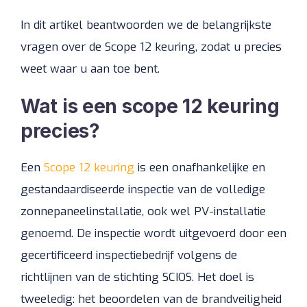
In dit artikel beantwoorden we de belangrijkste
vragen over de Scope 12 keuring, zodat u precies
weet waar u aan toe bent.
Wat is een scope 12 keuring
precies?
Een
Scope 12 keuring
is een onafhankelijke en
gestandaardiseerde inspectie van de volledige
zonnepaneelinstallatie, ook wel PV-installatie
genoemd. De inspectie wordt uitgevoerd door een
gecertificeerd inspectiebedrijf volgens de
richtlijnen van de stichting SCIOS. Het doel is
tweeledig: het beoordelen van de brandveiligheid