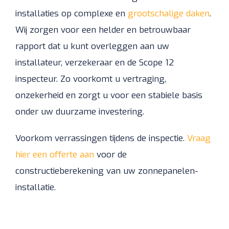
installaties op complexe en
grootschalige daken
.
Wij zorgen voor een helder en betrouwbaar
rapport dat u kunt overleggen aan uw
installateur, verzekeraar en de Scope 12
inspecteur. Zo voorkomt u vertraging,
onzekerheid en zorgt u voor een stabiele basis
onder uw duurzame investering.
Voorkom verrassingen tijdens de inspectie.
Vraag
hier een offerte aan
voor de
constructieberekening van uw zonnepanelen-
installatie.