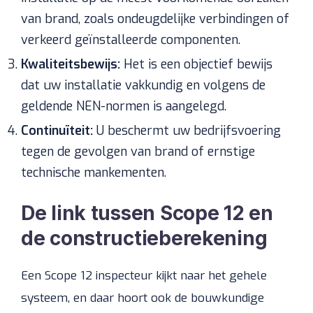
van brand, zoals ondeugdelijke verbindingen of
verkeerd geïnstalleerde componenten.
Kwaliteitsbewijs:
Het is een objectief bewijs
dat uw installatie vakkundig en volgens de
geldende NEN-normen is aangelegd.
Continuïteit:
U beschermt uw bedrijfsvoering
tegen de gevolgen van brand of ernstige
technische mankementen.
De link tussen Scope 12 en
de constructieberekening
Een Scope 12 inspecteur kijkt naar het gehele
systeem, en daar hoort ook de bouwkundige