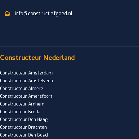
info@constructiefgoed.nl
Constructeur Nederland
Constructeur Amsterdam
Constructeur Amstelveen
Constructeur Almere
Constructeur Amersfoort
Constructeur Arnhem
Constructeur Breda
Constructeur Den Haag
Constructeur Drachten
Constructeur Den Bosch