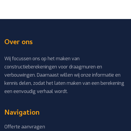
Over ons
Wij focussen ons op het maken van
constructieberekeningen voor draagmuren en
verbouwingen. Daarnaast willen wij onze informatie en
kennis delen, zodat het laten maken van een berekening
een eenvoudig verhaal wordt.
Navigation
Offerte aanvragen