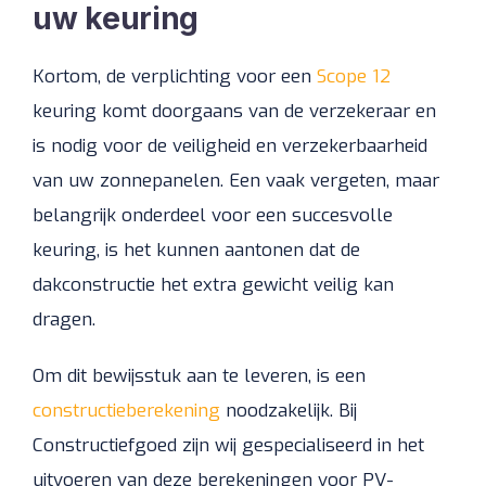
uw keuring
Kortom, de verplichting voor een
Scope 12
keuring komt doorgaans van de verzekeraar en
is nodig voor de veiligheid en verzekerbaarheid
van uw zonnepanelen. Een vaak vergeten, maar
belangrijk onderdeel voor een succesvolle
keuring, is het kunnen aantonen dat de
dakconstructie het extra gewicht veilig kan
dragen.
Om dit bewijsstuk aan te leveren, is een
constructieberekening
noodzakelijk. Bij
Constructiefgoed zijn wij gespecialiseerd in het
uitvoeren van deze berekeningen voor PV-