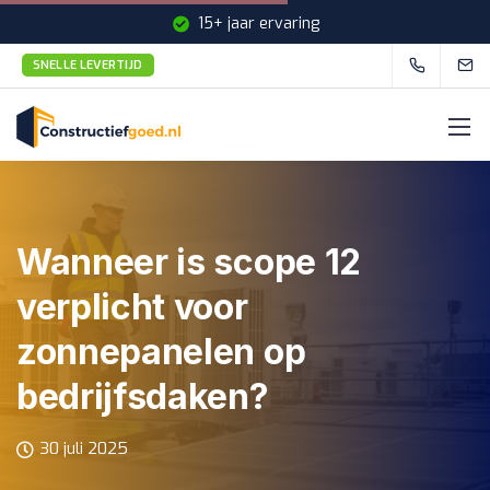
15+ jaar ervaring
SNELLE LEVERTIJD
Snelle levertijd
Wanneer is scope 12
verplicht voor
zonnepanelen op
bedrijfsdaken?
30 juli 2025