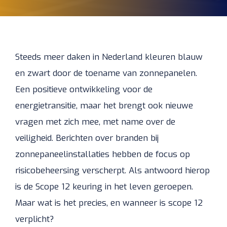
Steeds meer daken in Nederland kleuren blauw
en zwart door de toename van zonnepanelen.
Een positieve ontwikkeling voor de
energietransitie, maar het brengt ook nieuwe
vragen met zich mee, met name over de
veiligheid. Berichten over branden bij
zonnepaneelinstallaties hebben de focus op
risicobeheersing verscherpt. Als antwoord hierop
is de Scope 12 keuring in het leven geroepen.
Maar wat is het precies, en wanneer is scope 12
verplicht?