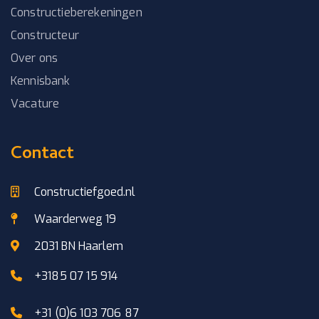
Constructieberekeningen
Constructeur
Over ons
Kennisbank
Vacature
Contact
Constructiefgoed.nl
Waarderweg 19
2031 BN Haarlem
+3185 07 15 914
+31 (0)6 103 706 87